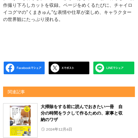
作撮り下ろしカットを収録。ページをめくるたびに、チャイロ
イコグマの“くまきゅん”な表情や仕草が楽しめ、キャラクター
の世界観にたっぷり浸れる。
関連記事
大掃除をする前に読んでおきたい一冊 自
分の時間をラクして作るための、家事と収
納のワザ
2024年12月6日