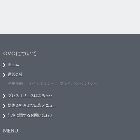
OVOについて
ホーム
運営会社
利用規約
サイトポリシー
プライバシーポリシー
プレスリリースはこちらへ
媒体資料および広告メニュー
記事に関するお問い合わせ
MENU