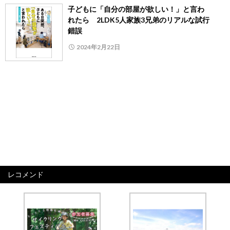
子どもに「自分の部屋が欲しい！」と言わ
れたら 2LDK5人家族3兄弟のリアルな試行
錯誤
2024年2月22日
レコメンド