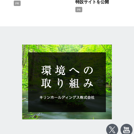
特設サイトを公開
PR
PR