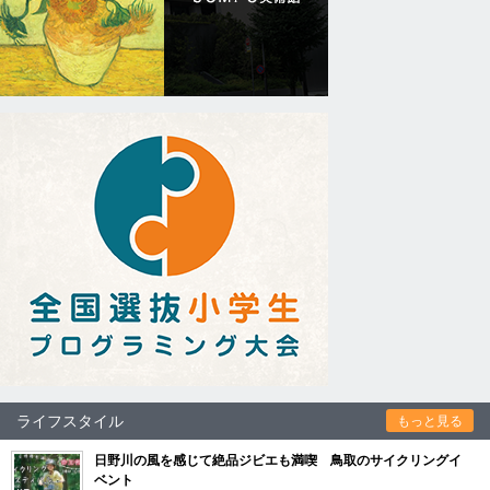
ライフスタイル
もっと見る
日野川の風を感じて絶品ジビエも満喫 鳥取のサイクリングイ
ベント