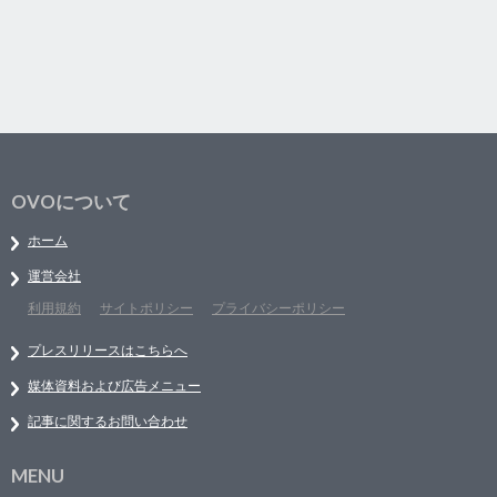
OVOについて
ホーム
運営会社
利用規約
サイトポリシー
プライバシーポリシー
プレスリリースはこちらへ
媒体資料および広告メニュー
記事に関するお問い合わせ
MENU