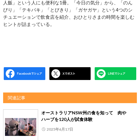
人飯」という人にも便利な1冊。「今日の気分」から、「のん
びり」「テキパキ」「とびきり」「ガヤガヤ」という4つのシ
チュエーションで飲食店を紹介、おひとりさまの時間を楽しむ
ヒントが詰まっている。
関連記事
オーストラリアNSW州の食を知って 肉や
ハーブを120人が試食体験
2025年6月17日