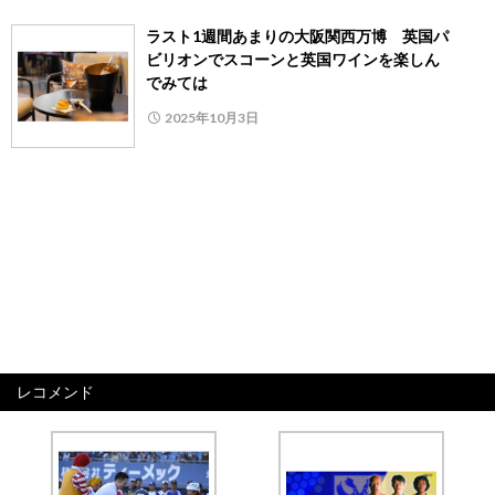
ラスト1週間あまりの大阪関西万博 英国パ
ビリオンでスコーンと英国ワインを楽しん
でみては
2025年10月3日
レコメンド