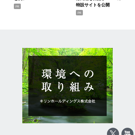
特設サイトを公開
PR
PR