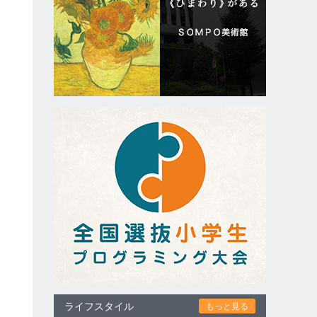
ン
ライフスタイル
もっと見る
。