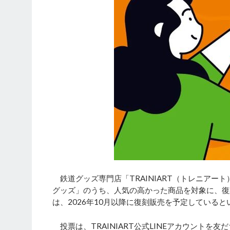
鉄道グッズ専門店「TRAINIART（トレニアート
グッズ」のうち、人気の高かった商品を対象に、復
は、2026年10月以降に復刻販売を予定していると
投票は、TRAINIART公式LINEアカウントを