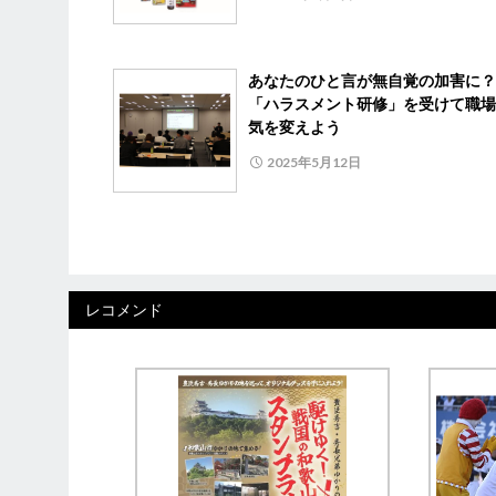
あなたのひと言が無自覚の加害に
「ハラスメント研修」を受けて職場
気を変えよう
2025年5月12日
レコメンド