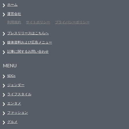
ホーム
運営会社
利用規約
サイトポリシー
プライバシーポリシー
プレスリリースはこちらへ
媒体資料および広告メニュー
記事に関するお問い合わせ
MENU
SDGs
ジェンダー
ライフスタイル
エンタメ
ファッション
グルメ