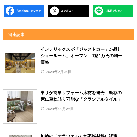
関連記事
インテリックスが「ジャストカーテン品川
ショールーム」オープン 1窓1万円の均一
価格
2024年7月31日
東リが簡単リフォーム床材を発売 既存の
床に重ね貼り可能な「クラシアルタイル」
2024年11月29日
加納の「テラウェル」が不燃材料に認定