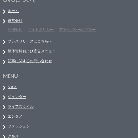
ホーム
運営会社
利用規約
サイトポリシー
プライバシーポリシー
プレスリリースはこちらへ
媒体資料および広告メニュー
記事に関するお問い合わせ
MENU
SDGs
ジェンダー
ライフスタイル
エンタメ
ファッション
グルメ