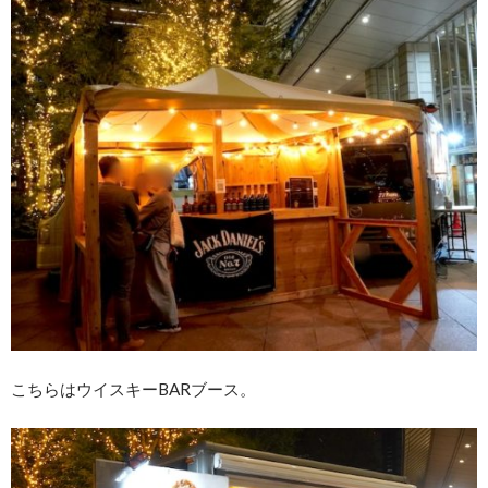
こちらはウイスキーBARブース。