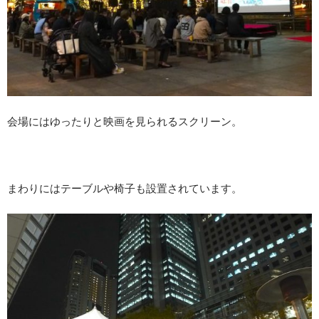
会場にはゆったりと映画を見られるスクリーン。
まわりにはテーブルや椅子も設置されています。