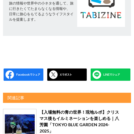
旅の情報や世界中の小ネタを通して、旅
に行きたくてたまらなくなる情報や、
日常に旅心をもてるようなライフスタイ
ルを提案します。
関連記事
【入場無料の青の世界！現地ルポ】クリス
マス後もイルミネーションを楽しめる｜八
芳園「TOKYO BLUE GARDEN 2024-
2025」