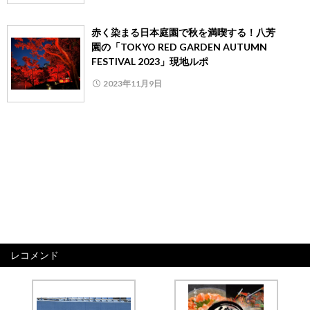
赤く染まる日本庭園で秋を満喫する！八芳
園の「TOKYO RED GARDEN AUTUMN
FESTIVAL 2023」現地ルポ
2023年11月9日
レコメンド