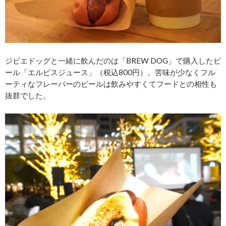
ジビエドッグと一緒に飲んだのは「BREW DOG」で購入したビ
ール「エルビスジュース」（税込800円）。苦味が少なくフル
ーティなフレーバーのビールは飲みやすくてフードとの相性も
抜群でした。