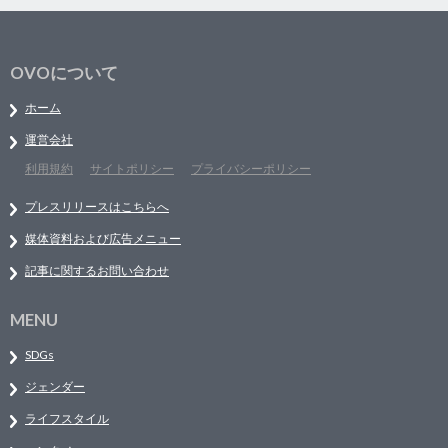
OVOについて
ホーム
運営会社
利用規約
サイトポリシー
プライバシーポリシー
プレスリリースはこちらへ
媒体資料および広告メニュー
記事に関するお問い合わせ
MENU
SDGs
ジェンダー
ライフスタイル