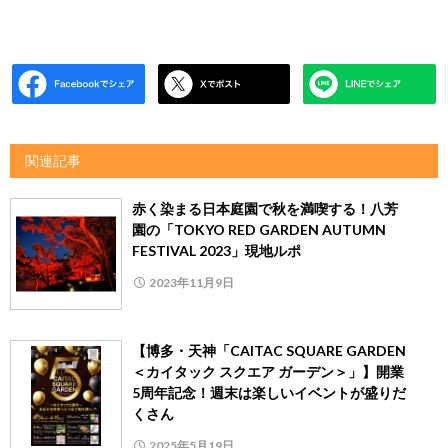
関連記事
赤く染まる日本庭園で秋を満喫する！八芳
園の「TOKYO RED GARDEN AUTUMN
FESTIVAL 2023」現地ルポ
2023年11月9日
【博多・天神「CAITAC SQUARE GARDEN
＜カイタック スクエア ガーデン＞」】開業
5周年記念！週末は楽しいイベントが盛りだ
くさん
2025年5月19日