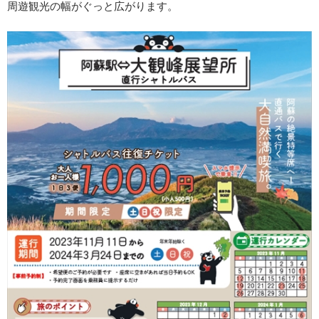
周遊観光の幅がぐっと広がります。