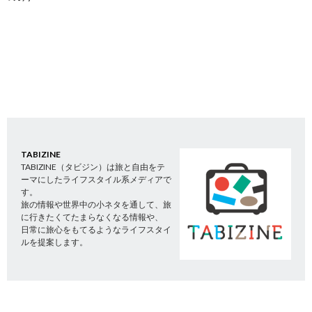
TABIZINE
TABIZINE（タビジン）は旅と自由をテ
ーマにしたライフスタイル系メディアで
す。
旅の情報や世界中の小ネタを通して、旅
に行きたくてたまらなくなる情報や、
日常に旅心をもてるようなライフスタイ
ルを提案します。