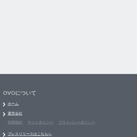
OVOについて
ホーム
運営会社
利用規約
サイトポリシー
プライバシーポリシー
プレスリリースはこちらへ