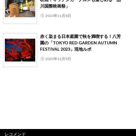
川国際映画祭」
2023年11月8日
赤く染まる日本庭園で秋を満喫する！八芳
園の「TOKYO RED GARDEN AUTUMN
FESTIVAL 2023」現地ルポ
2023年11月9日
レコメンド