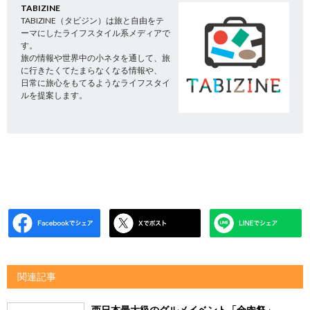
TABIZINE
TABIZINE（タビジン）は旅と自由をテ
ーマにしたライフスタイル系メディアで
す。
旅の情報や世界中の小ネタを通して、旅
に行きたくてたまらなくなる情報や、
日常に旅心をもてるようなライフスタイ
ルを提案します。
関連記事
西日本最大級のグルメイベント「全肉祭」