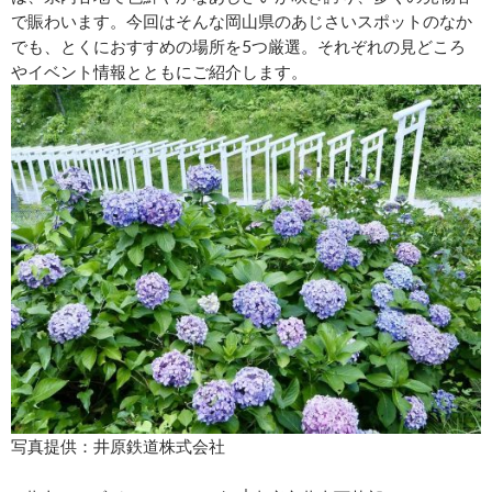
で賑わいます。今回はそんな岡山県のあじさいスポットのなか
でも、とくにおすすめの場所を5つ厳選。それぞれの見どころ
やイベント情報とともにご紹介します。
写真提供：井原鉄道株式会社