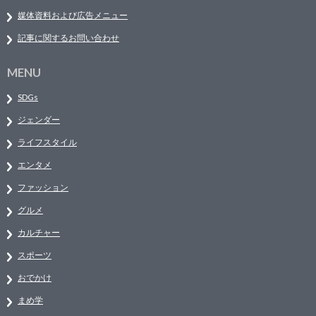
媒体資料および広告メニュー
記事に関するお問い合わせ
MENU
SDGs
ジェンダー
ライフスタイル
エンタメ
ファッション
グルメ
カルチャー
スポーツ
おでかけ
まめ学