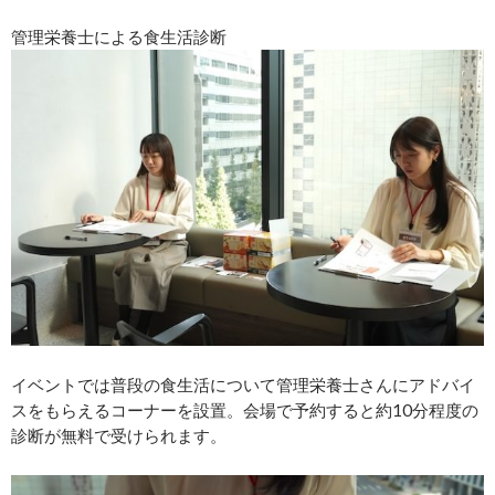
管理栄養士による食生活診断
イベントでは普段の食生活について管理栄養士さんにアドバイ
スをもらえるコーナーを設置。会場で予約すると約10分程度の
診断が無料で受けられます。