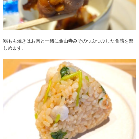
鶏もも焼きはお肉と一緒に金山寺みそのつぶつぶした食感を楽
しめます。