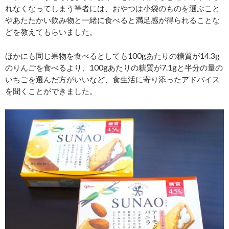
れなくなってしまう筆者には、おやつは小袋のものを選ぶこと
やあたたかい飲み物と一緒に食べると満足感が得られることな
どを教えてもらいました。
ほかにも同じ果物を食べるとしても100gあたりの糖質が14.3g
のりんごを食べるより、100gあたりの糖質が7.1gと半分の量の
いちごを選んだ方がいいなど、食生活に寄り添ったアドバイス
を聞くことができました。