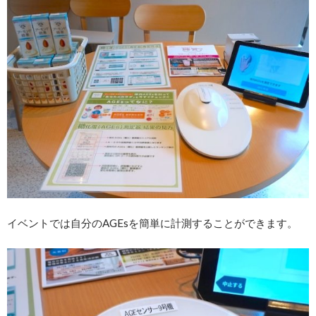
イベントでは自分のAGEsを簡単に計測することができます。