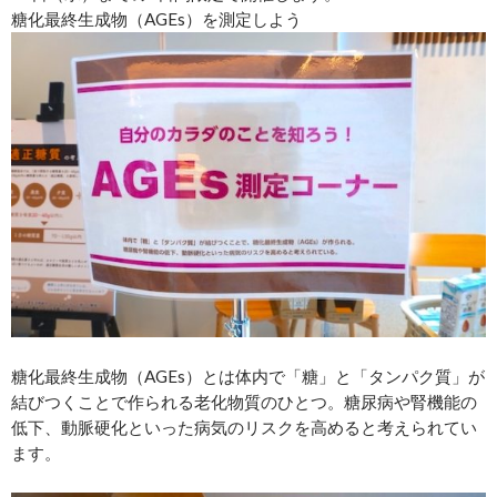
糖化最終生成物（AGEs）を測定しよう
糖化最終生成物（AGEs）とは体内で「糖」と「タンパク質」が
結びつくことで作られる老化物質のひとつ。糖尿病や腎機能の
低下、動脈硬化といった病気のリスクを高めると考えられてい
ます。