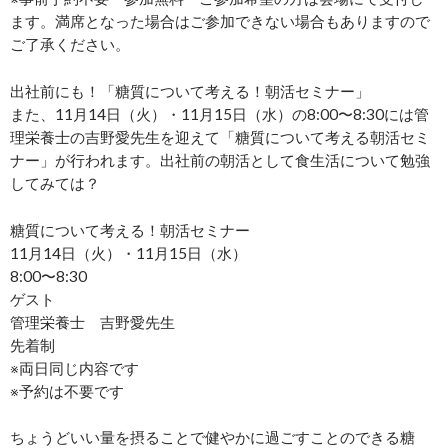
ます。満席となった場合はご参加できない場合もありますので
ご了承ください。
出社前にも！「糖質について考える！朝活セミナー」
また、11月14日（火）・11月15日（水）の8:00〜8:30には管
理栄養士の吉野愛先生を迎えて「糖質について考える朝活セミ
ナー」が行われます。出社前の朝活として食生活について勉強
してみては？
糖質について考える！朝活セミナー
11月14日（火）・11月15日（水）
8:00〜8:30
ゲスト
管理栄養士 吉野愛先生
先着制
※両日同じ内容です
※予約は不要です
ちょうどいい量を摂ることで健やかに過ごすことのできる糖