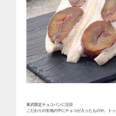
東武限定チョコパンに注目
こだわりの生地の中にチョコが入ったものや、トッ