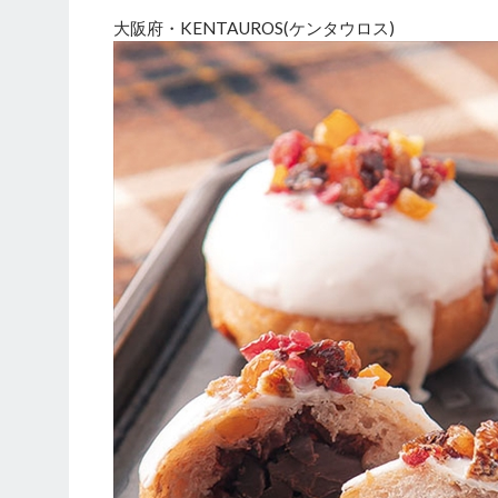
大阪府・KENTAUROS(ケンタウロス)