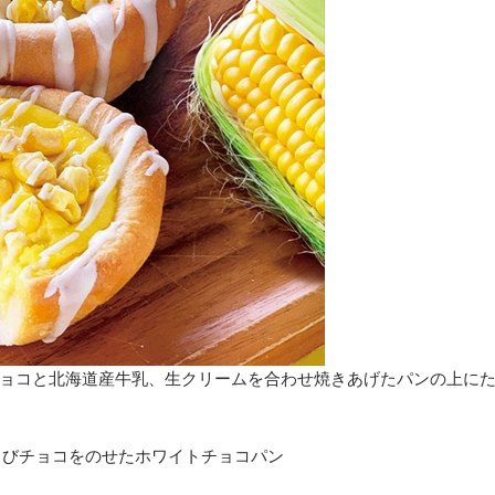
ョコと北海道産牛乳、生クリームを合わせ焼きあげたパンの上に
きびチョコをのせたホワイトチョコパン