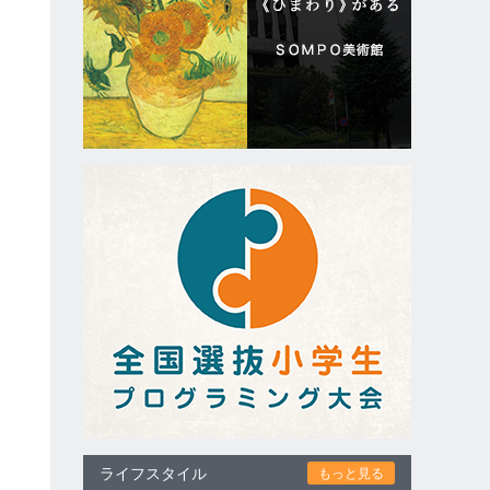
ライフスタイル
もっと見る