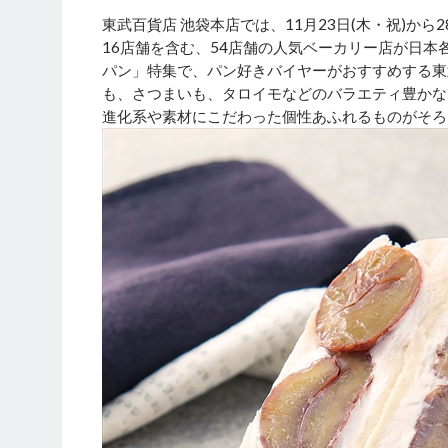
東武百貨店 池袋本店では、11月23日(木・祝)から2
16店舗を含む、54店舗の人気ベーカリー店が日
パン」特集で、パン好きバイヤーがおすすめする東
も、さつまいも、タロイモなどのバラエティ豊かな
進化系や素材にこだわった個性あふれるものがそろ