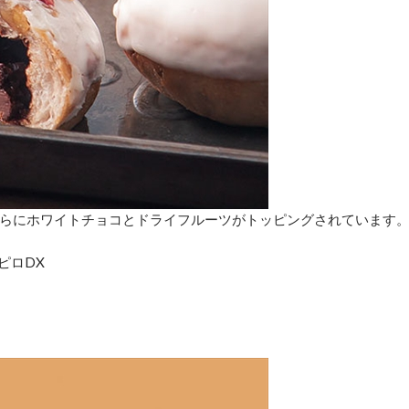
らにホワイトチョコとドライフルーツがトッピングされています
ピロDX