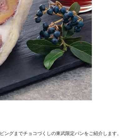
ピングまでチョコづくしの東武限定パンをご紹介します。