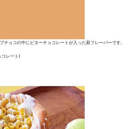
プチョコの中にビターチョコレートが入った新フレーバーです。
コレート)