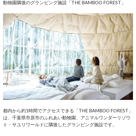
動物園隣接のグランピング施設「THE BAMBOO FOREST」
都内から約1時間でアクセスできる「THE BAMBOO FOREST」
は、千葉県市原市のふれあい動物園、アニマルワンダーリゾウ
ト・サユリワールドに隣接したグランピング施設です。