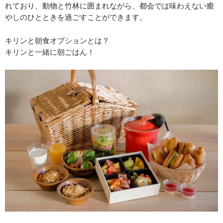
れており、動物と竹林に囲まれながら、都会では味わえない癒
やしのひとときを過ごすことができます。
キリンと朝食オプションとは？
キリンと一緒に朝ごはん！