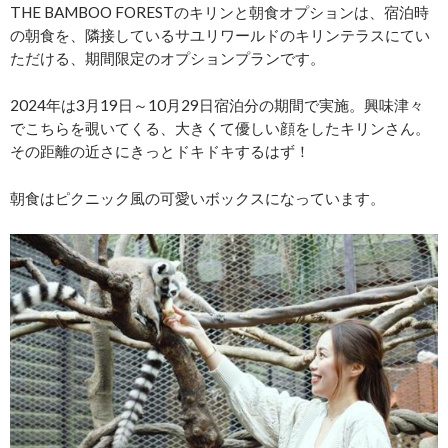
THE BAMBOO FORESTのキリンと朝食オプションは、宿泊時
の朝食を、隣接しているサユリワールドのキリンテラスにてい
ただける、期間限定のオプションプランです。
2024年は3月19日～10月29日宿泊分の期間で実施。興味津々
でこちらを覗いてくる、大きくて優しい顔をしたキリンさん。
その距離の近さにきっとドキドキするはず！
朝食はピクニック風の可愛いボックスになっています。