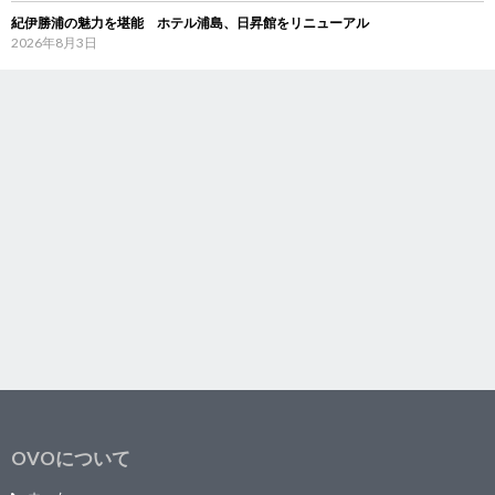
紀伊勝浦の魅力を堪能 ホテル浦島、日昇館をリニューアル
2026年8月3日
OVOについて