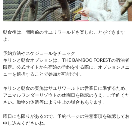
朝食後は、開園前のサユリワールドも楽しむことができます
よ。
予約方法やスケジュールをチェック
キリンと朝食オプションは、THE BAMBOO FORESTの宿泊者
限定。公式サイトから宿泊の予約をする際に、オプションメニ
ューを選択することで参加が可能です。
キリンと朝食の実施はサユリワールドの営業日に準ずるため、
アニマルワンダーリゾウトの休園日を確認のうえ、ご予約くだ
さい。動物の体調等により中止の場合もあります。
曜日にも限りがあるので、予約ページの注意事項を確認してお
申し込みくださいね。