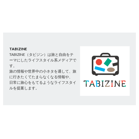
TABIZINE
TABIZINE（タビジン）は旅と自由をテ
ーマにしたライフスタイル系メディアで
す。
旅の情報や世界中の小ネタを通して、旅
に行きたくてたまらなくなる情報や、
日常に旅心をもてるようなライフスタイ
ルを提案します。