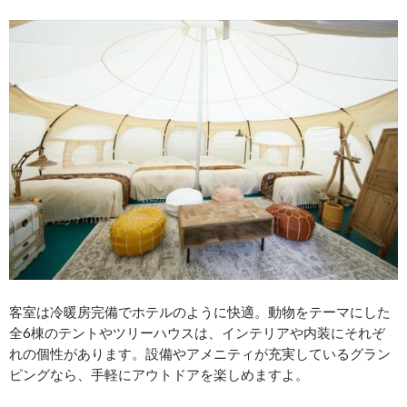
客室は冷暖房完備でホテルのように快適。動物をテーマにした
全6棟のテントやツリーハウスは、インテリアや内装にそれぞ
れの個性があります。設備やアメニティが充実しているグラン
ピングなら、手軽にアウトドアを楽しめますよ。