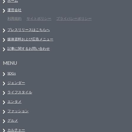
ホーム
運営会社
利用規約
サイトポリシー
プライバシーポリシー
プレスリリースはこちらへ
媒体資料および広告メニュー
記事に関するお問い合わせ
MENU
SDGs
ジェンダー
ライフスタイル
エンタメ
ファッション
グルメ
カルチャー