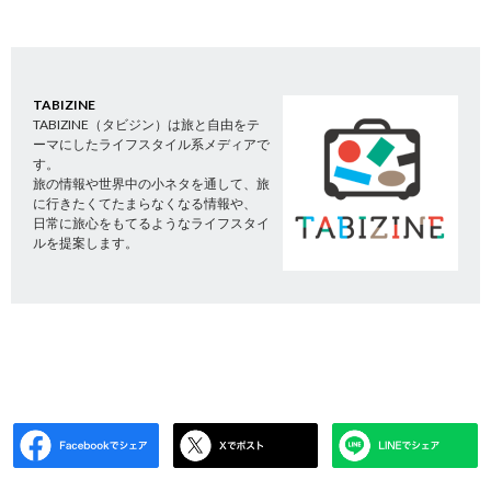
TABIZINE
TABIZINE（タビジン）は旅と自由をテ
ーマにしたライフスタイル系メディアで
す。
旅の情報や世界中の小ネタを通して、旅
に行きたくてたまらなくなる情報や、
日常に旅心をもてるようなライフスタイ
ルを提案します。