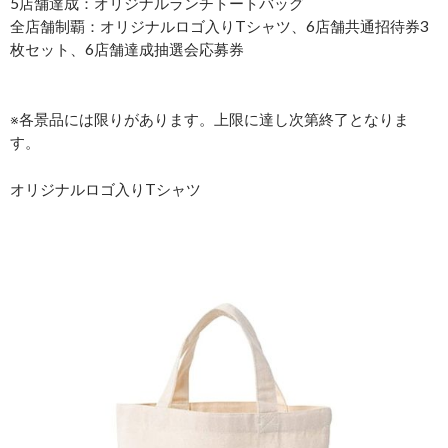
5店舗達成：オリジナルランチトートバッグ
全店舗制覇：オリジナルロゴ入りTシャツ、6店舗共通招待券3
枚セット、6店舗達成抽選会応募券
※各景品には限りがあります。上限に達し次第終了となりま
す。
オリジナルロゴ入りTシャツ