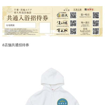
6店舗共通招待券