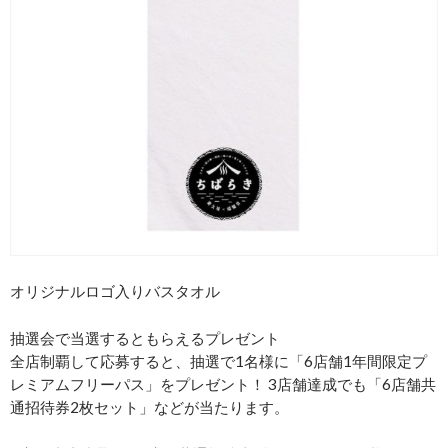
オリジナルロゴ入りバスタオル
抽選会で当選するともらえるプレゼント
全店制覇して応募すると、抽選で1名様に「6店舗1年間限定プ
レミアムフリーパス」をプレゼント！ 3店舗達成でも「6店舗共
通招待券2枚セット」などが当たります。