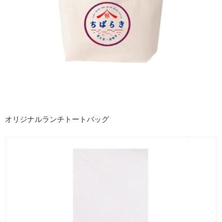
オリジナルランチトートバッグ