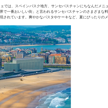
フェでは、スペインバスク地方、サンセバスチャンにちなんだメニ
界で一番おいしい街」と言われるサンセバスチャンのさまざまな
現されています。爽やかなパスタやケーキなど、夏にぴったりの