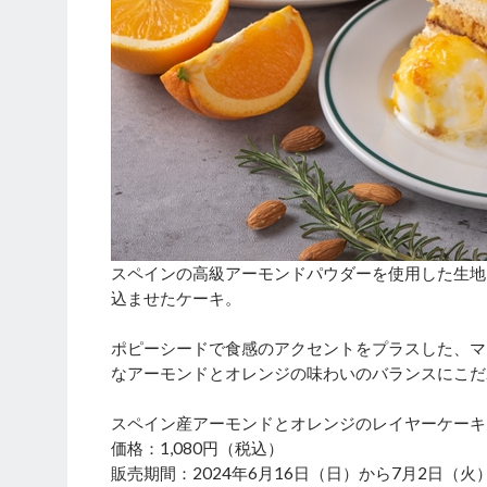
スペインの高級アーモンドパウダーを使用した生地
込ませたケーキ。
ポピーシードで食感のアクセントをプラスした、マ
なアーモンドとオレンジの味わいのバランスにこだ
スペイン産アーモンドとオレンジのレイヤーケーキ
価格：1,080円（税込）
販売期間：2024年6月16日（日）から7月2日（火