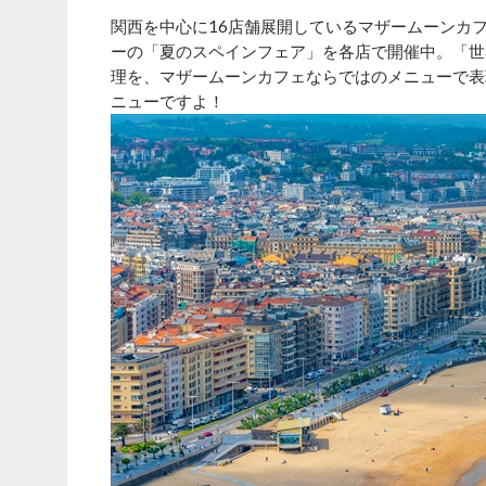
関西を中心に16店舗展開しているマザームーンカ
ーの「夏のスペインフェア」を各店で開催中。「世
理を、マザームーンカフェならではのメニューで表
ニューですよ！