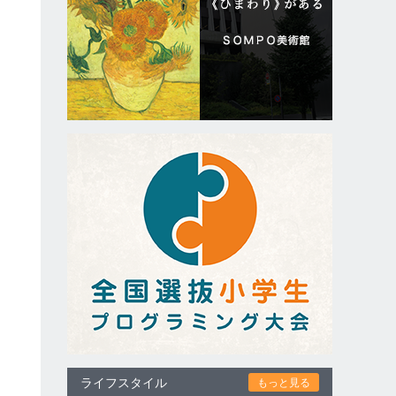
ライフスタイル
もっと見る