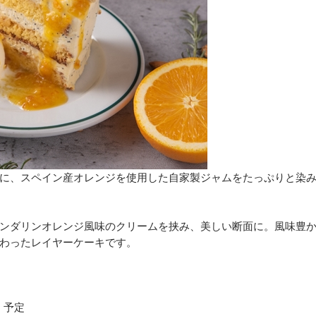
に、スペイン産オレンジを使用した自家製ジャムをたっぷりと染
ンダリンオレンジ風味のクリームを挟み、美しい断面に。風味豊
わったレイヤーケーキです。
）予定