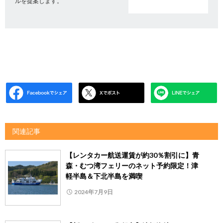
ルを提案します。
関連記事
【レンタカー航送運賃が約30％割引に】青
森・むつ湾フェリーのネット予約限定！津
軽半島＆下北半島を満喫
2024年7月9日