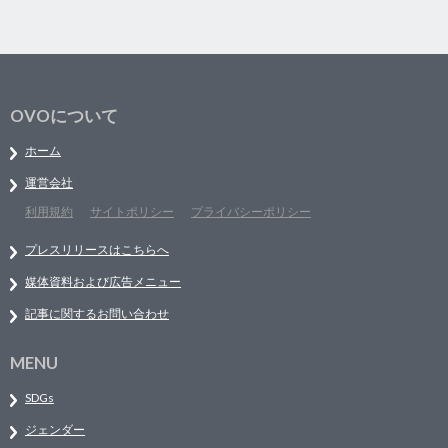
OVOについて
ホーム
運営会社
利用規約
サイトポリシー
プライバシーポリシー
プレスリリースはこちらへ
媒体資料および広告メニュー
記事に関するお問い合わせ
MENU
SDGs
ジェンダー