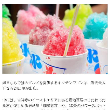
縁日ならではのグルメを提供するキッチンワゴンは、過去最大
となる24店舗が出店。
中には、吉祥寺のイーストエリアにある産地直送のこだわった
食材が楽しめる居酒屋「爛漫東京」や、10畳のパワースポット