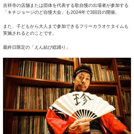
吉祥寺の店舗または団体を代表する歌自慢の出場者が参加する
「キチジョージのど自慢大会」も2024年で3回目の開催。
また、子どもから大人まで参加できるフリーカラオケタイムも
実施されるとのことです。
最終日限定の「えん結び総踊り」