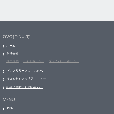
OVOについて
ホーム
運営会社
利用規約
サイトポリシー
プライバシーポリシー
プレスリリースはこちらへ
媒体資料および広告メニュー
記事に関するお問い合わせ
MENU
SDGs