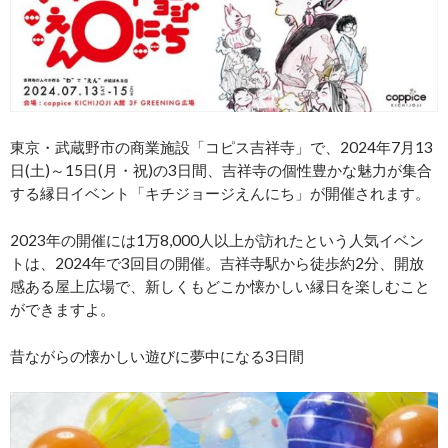
東京・武蔵野市の商業施設「コピス吉祥寺」で、2024年7月13
日(土)～15日(月・祝)の3日間、吉祥寺の個性豊かな魅力が集合
する縁日イベント「キチジョージえんにち」が開催されます。
2023年の開催には1万8,000人以上が訪れたという人気イベン
トは、2024年で3回目の開催。吉祥寺駅から徒歩約2分、開放
感ある屋上広場で、新しくもどこか懐かしい縁日を楽しむこと
ができますよ。
昔ながらの懐かしい遊びに夢中になる3日間