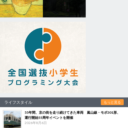
ライフスタイル
もっと見る
55年間、京の街を走り続けてきた車両 嵐山線・モボ301形、
運行開始55周年イベントを開催
2026年8月6日