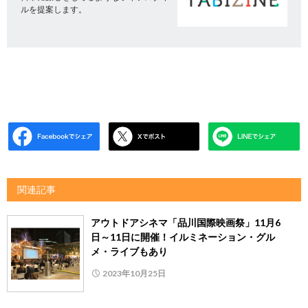
ルを提案します。
関連記事
アウトドアシネマ「品川国際映画祭」11月6
日～11日に開催！イルミネーション・グル
メ・ライブもあり
2023年10月25日