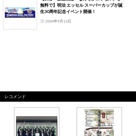
無料で】明治 エッセル スーパーカップが誕
生30周年記念イベント開催！
2024年9月11日
レコメンド