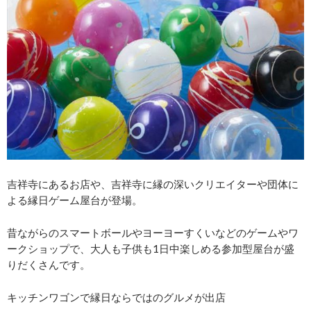
吉祥寺にあるお店や、吉祥寺に縁の深いクリエイターや団体に
よる縁日ゲーム屋台が登場。
昔ながらのスマートボールやヨーヨーすくいなどのゲームやワ
ークショップで、大人も子供も1日中楽しめる参加型屋台が盛
りだくさんです。
キッチンワゴンで縁日ならではのグルメが出店