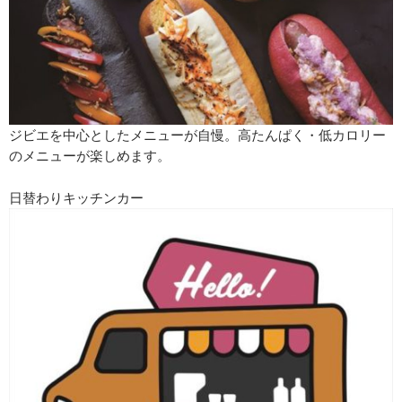
ジビエを中心としたメニューが自慢。高たんぱく・低カロリー
のメニューが楽しめます。
日替わりキッチンカー