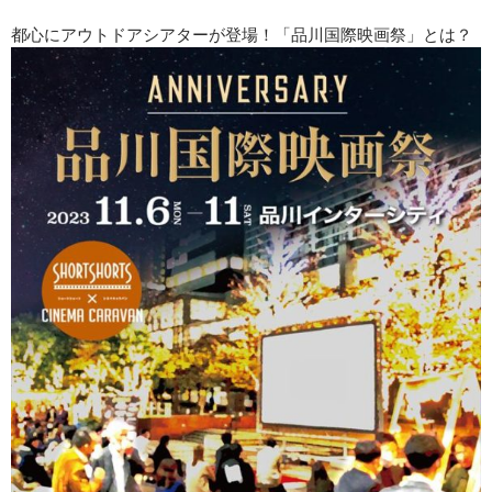
都心にアウトドアシアターが登場！「品川国際映画祭」とは？