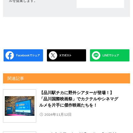
ルを提案します。
関連記事
【品川駅チカに野外シアターが登場！】
「品川国際映画祭」でカクテルやシネマグ
ルメを片手に傑作映画たちを！
2024年11月12日