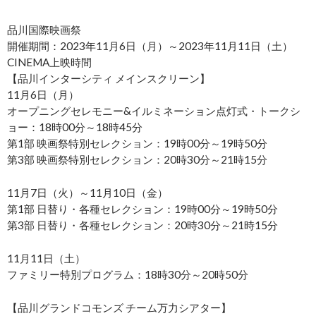
品川国際映画祭
開催期間：2023年11月6日（月）～2023年11月11日（土）
CINEMA上映時間
【品川インターシティ メインスクリーン】
11月6日（月）
オープニングセレモニー&イルミネーション点灯式・トークシ
ョー：18時00分～18時45分
第1部 映画祭特別セレクション：19時00分～19時50分
第3部 映画祭特別セレクション：20時30分～21時15分
11月7日（火）～11月10日（金）
第1部 日替り・各種セレクション：19時00分～19時50分
第3部 日替り・各種セレクション：20時30分～21時15分
11月11日（土）
ファミリー特別プログラム：18時30分～20時50分
【品川グランドコモンズ チーム万力シアター】