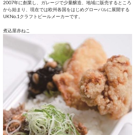
2007年に創業し、ガレージで少量醸造、地域に販売するところ
から始まり、現在では欧州各国をはじめグローバルに展開する
UKNo.1クラフトビールメーカーです。
煮込屋赤ねこ