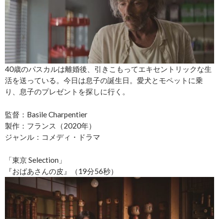
40歳のパスカルは離婚後、引きこもってエキセントリックな生
活を送っている。今日は息子の誕生日。愛犬とモペットに乗
り、息子のプレゼントを探しに行く。
監督：Basile Charpentier
製作：フランス（2020年）
ジャンル：コメディ・ドラマ
「東京 Selection」
『おばあさんの皮』（19分56秒）