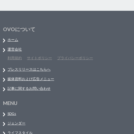
OVOについて
ホーム
運営会社
利用規約
サイトポリシー
プライバシーポリシー
プレスリリースはこちらへ
媒体資料および広告メニュー
記事に関するお問い合わせ
MENU
SDGs
ジェンダー
ライフスタイル