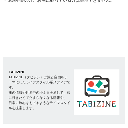
TABIZINE
TABIZINE（タビジン）は旅と自由をテ
ーマにしたライフスタイル系メディアで
す。
旅の情報や世界中の小ネタを通して、旅
に行きたくてたまらなくなる情報や、
日常に旅心をもてるようなライフスタイ
ルを提案します。