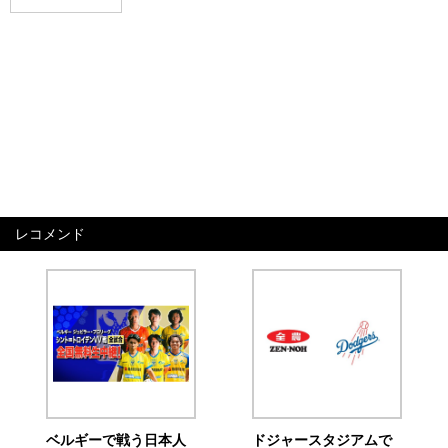
レコメンド
ベルギーで戦う日本人
ドジャースタジアムで