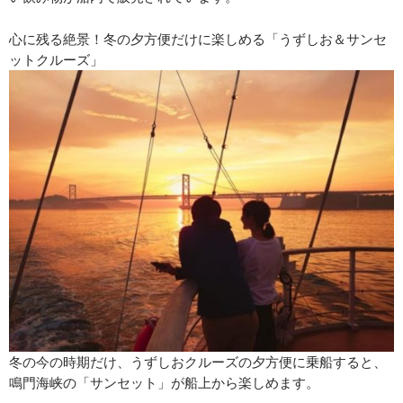
心に残る絶景！冬の夕方便だけに楽しめる「うずしお＆サンセ
ットクルーズ」
冬の今の時期だけ、うずしおクルーズの夕方便に乗船すると、
鳴門海峡の「サンセット」が船上から楽しめます。