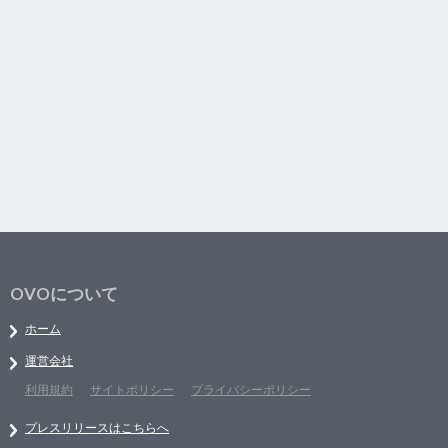
OVOについて
ホーム
運営会社
利用規約
サイトポリシー
プライバシーポリシー
プレスリリースはこちらへ