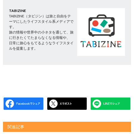
TABIZINE
TABIZINE（タビジン）は旅と自由をテ
ーマにしたライフスタイル系メディアで
す。
旅の情報や世界中の小ネタを通して、旅
に行きたくてたまらなくなる情報や、
日常に旅心をもてるようなライフスタイ
ルを提案します。
関連記事