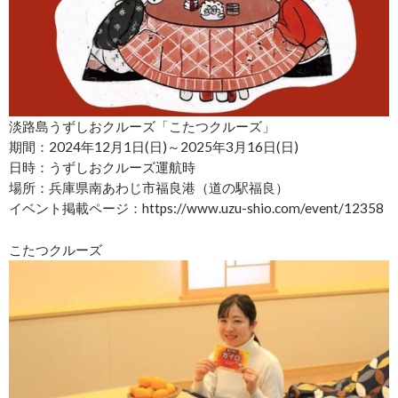
淡路島うずしおクルーズ「こたつクルーズ」
期間：2024年12月1日(日)～2025年3月16日(日)
日時：うずしおクルーズ運航時
場所：兵庫県南あわじ市福良港（道の駅福良）
イベント掲載ページ：https://www.uzu-shio.com/event/12358
こたつクルーズ