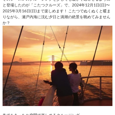
と登場したのが「こたつクルーズ」で、2024年12月1日(日)〜
2025年3月16日(日)まで楽しめます！ こたつでぬくぬくと暖ま
りながら、瀬戸内海に沈む夕日と渦潮の絶景を眺めてみません
か？
冬でもあったか空間で楽しめるクルージング