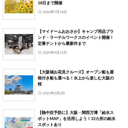
18日まで開催
2024年7月18日
【マイドームおおさか】キャンプ用品ブラ
ンド・ラーテルワークスのイベント開催！
定番テントから最新作まで
2024年9月11日
【大阪城お花見クルーズ】オープン船も屋
根付き船も選べる！水上から楽しむ大阪の
桜
2025年2月6日
【熱中症予防に】大阪・関西万博「給水ス
ポットMAP」を活用しよう！32カ所の給水
スポットあり