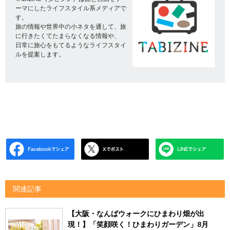
ーマにしたライフスタイル系メディアで
す。
旅の情報や世界中の小ネタを通して、旅
に行きたくてたまらなくなる情報や、
日常に旅心をもてるようなライフスタイ
ルを提案します。
関連記事
【大阪・なんばウォークにひまわり畑が出
現！】「笑顔咲く！ひまわりガーデン」8月