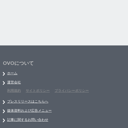
OVOについて
ホーム
運営会社
利用規約
サイトポリシー
プライバシーポリシー
プレスリリースはこちらへ
媒体資料および広告メニュー
記事に関するお問い合わせ