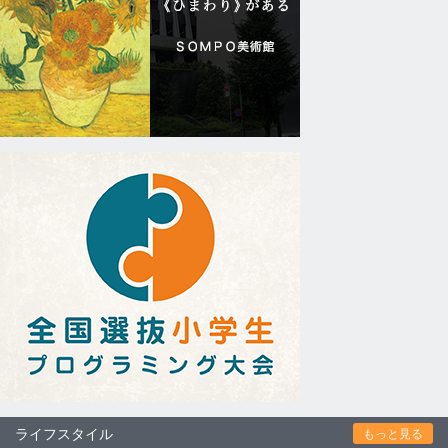
ライフスタイル
もっと見る