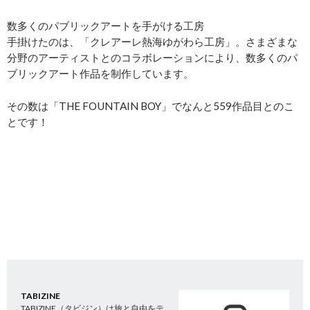
数多くのパブリックアートを手がける工房
手掛けたのは、「クレアーレ熱海ゆがわら工房」。さまざまな
分野のアーティストとのコラボレーションにより、数多くのパ
ブリックアート作品を制作しています。
その数は「THE FOUNTAIN BOY」でなんと559作品目とのこ
とです！
TABIZINE
TABIZINE（タビジン）は旅と自由をテ