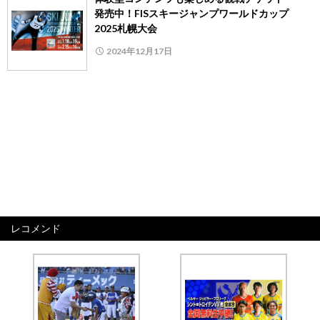
発売中！FISスキージャンプワールドカップ
2025札幌大会
2024年12月17日
レコメンド