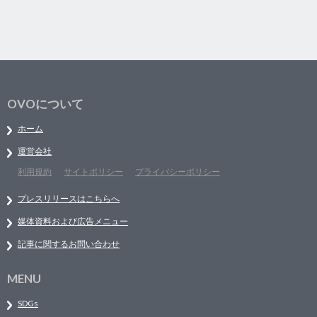
OVOについて
ホーム
運営会社
利用規約
サイトポリシー
プライバシーポリシー
プレスリリースはこちらへ
媒体資料および広告メニュー
記事に関するお問い合わせ
MENU
SDGs