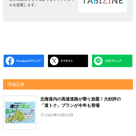
ルを提案します。
関連記事
北海道内の高速道路が乗り放題！大好評の
「道トク」プランが今年も登場
2023年10月23日