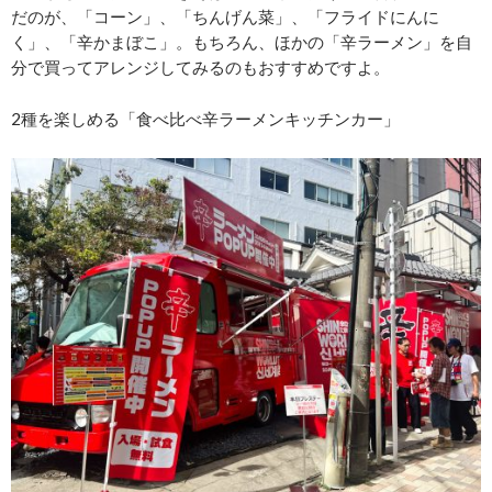
だのが、「コーン」、「ちんげん菜」、「フライドにんに
く」、「辛かまぼこ」。もちろん、ほかの「辛ラーメン」を自
分で買ってアレンジしてみるのもおすすめですよ。
2種を楽しめる「食べ比べ辛ラーメンキッチンカー」