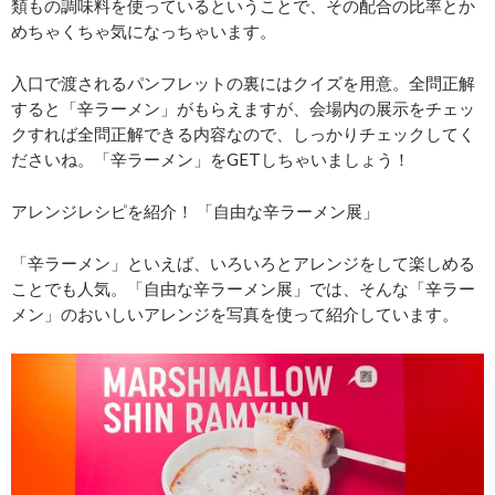
類もの調味料を使っているということで、その配合の比率とか
めちゃくちゃ気になっちゃいます。
入口で渡されるパンフレットの裏にはクイズを用意。全問正解
すると「辛ラーメン」がもらえますが、会場内の展示をチェッ
クすれば全問正解できる内容なので、しっかりチェックしてく
ださいね。「辛ラーメン」をGETしちゃいましょう！
アレンジレシピを紹介！ 「自由な辛ラーメン展」
「辛ラーメン」といえば、いろいろとアレンジをして楽しめる
ことでも人気。「自由な辛ラーメン展」では、そんな「辛ラー
メン」のおいしいアレンジを写真を使って紹介しています。