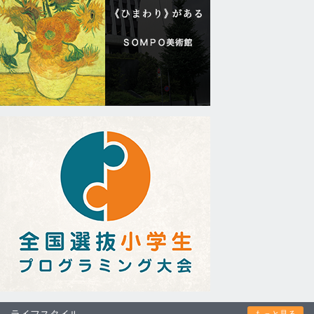
ライフスタイル
もっと見る