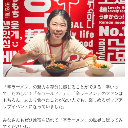
「辛ラーメン」の魅力を存分に感じることができる「辛いっ
て、たのしい！『辛ワールド』」。「辛ラーメン」のファンは
もちろん、あまり食べたことがない人でも、楽しめるポップア
ップイベントになっていました。
みなさんもぜひ原宿を訪れて「辛ラーメン」の世界に浸ってみ
てくださいね。