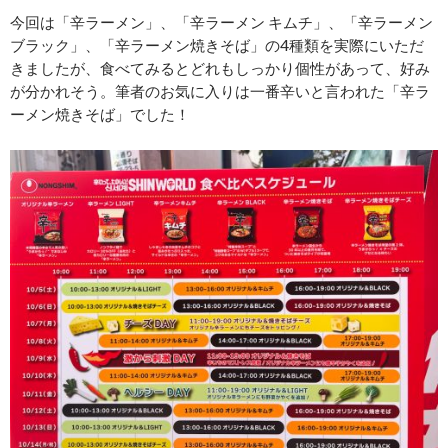
今回は「辛ラーメン」、「辛ラーメン キムチ」、「辛ラーメン
ブラック」、「辛ラーメン焼きそば」の4種類を実際にいただ
きましたが、食べてみるとどれもしっかり個性があって、好み
が分かれそう。筆者のお気に入りは一番辛いと言われた「辛ラ
ーメン焼きそば」でした！