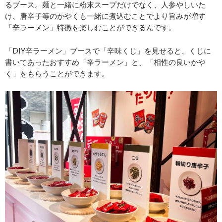
るブース。麺と一緒に粉末スープだけでなく、人参やしいた
け、唐辛子等のかやくも一緒に煮込むことでより旨みが増す
「辛ラーメン」特徴を楽しむことができるんです。
「DIY辛ラーメン」ブースで「辛味くじ」を見せると、くじに
書いてあったおすすめ「辛ラーメン」と、「相性の良いかや
く」をもらうことができます。