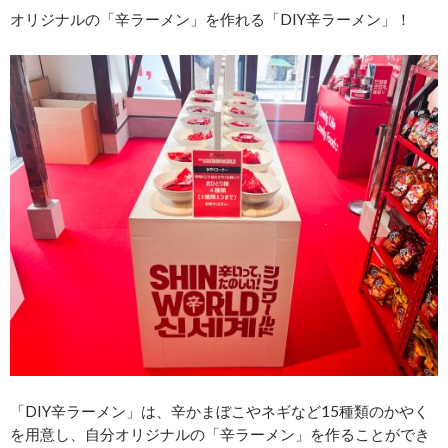
オリジナルの「辛ラーメン」を作れる「DIY辛ラーメン」！
「DIY辛ラーメン」は、辛かまぼこやネギなど15種類のかやく
を用意し、自分オリジナルの「辛ラーメン」を作ることができ