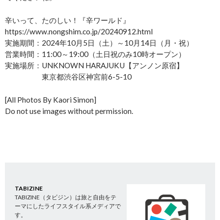
辛いって、たのしい！『辛ワールド』
https://www.nongshim.co.jp/20240912.html
実施期間：2024年10月5日（土）～10月14日（月・祝）
営業時間：11:00～19:00（土日祝のみ10時オープン）
実施場所：UNKNOWN HARAJUKU【アンノン原宿】
東京都渋谷区神宮前6-5-10
[All Photos By Kaori Simon]
Do not use images without permission.
TABIZINE
TABIZINE（タビジン）は旅と自由をテ
ーマにしたライフスタイル系メディアで
す。