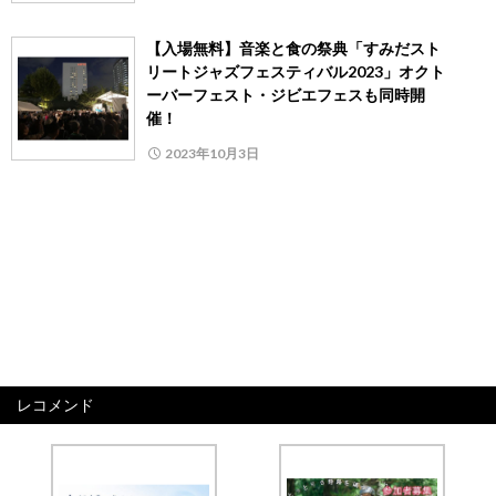
【入場無料】音楽と食の祭典「すみだスト
リートジャズフェスティバル2023」オクト
ーバーフェスト・ジビエフェスも同時開
催！
2023年10月3日
レコメンド