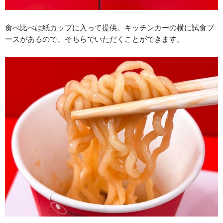
食べ比べは紙カップに入って提供。キッチンカーの横に試食ブ
ースがあるので、そちらでいただくことができます。