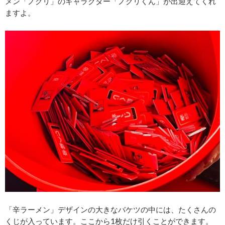
メン「ノグリ」のキャラクター「ノグリくん」が出迎えてくれ
ますよ。
「辛ラーメン」デザインの大きなバケツの中には、たくさんの
くじが入っています。ここから1枚だけ引くことができます。