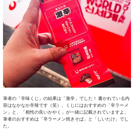
筆者の「辛味くじ」の結果は「激辛」でした！ 書かれている内
容はなかなか辛辣です（笑）。くじにはおすすめの「辛ラーメ
ン」と、「相性の良いかやく」が一緒に記載されていますよ。
筆者のおすすめは「辛ラーメン焼きそば」と「しいたけ」でし
た。