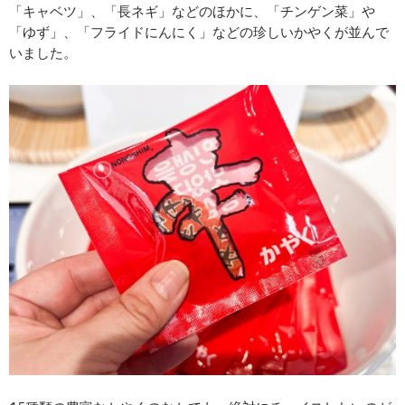
「キャベツ」、「長ネギ」などのほかに、「チンゲン菜」や
「ゆず」、「フライドにんにく」などの珍しいかやくが並んで
いました。