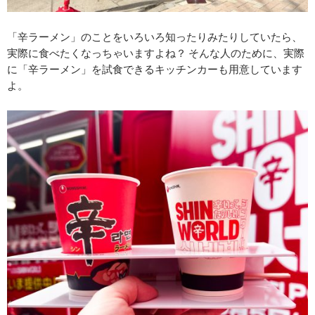
「辛ラーメン」のことをいろいろ知ったりみたりしていたら、
実際に食べたくなっちゃいますよね？ そんな人のために、実際
に「辛ラーメン」を試食できるキッチンカーも用意しています
よ。