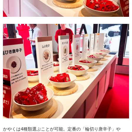
かやくは4種類選ぶことが可能。定番の「輪切り唐辛子」や