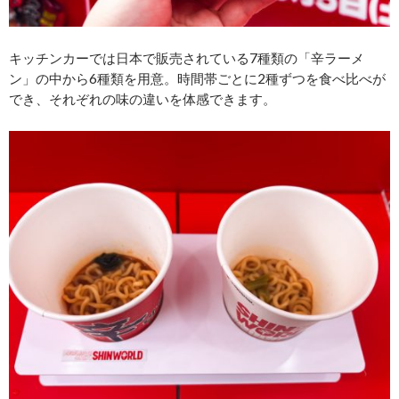
キッチンカーでは日本で販売されている7種類の「辛ラーメ
ン」の中から6種類を用意。時間帯ごとに2種ずつを食べ比べが
でき、それぞれの味の違いを体感できます。