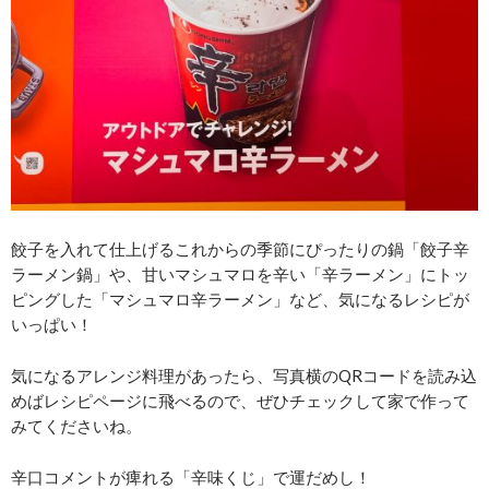
餃子を入れて仕上げるこれからの季節にぴったりの鍋「餃子辛
ラーメン鍋」や、甘いマシュマロを辛い「辛ラーメン」にトッ
ピングした「マシュマロ辛ラーメン」など、気になるレシピが
いっぱい！
気になるアレンジ料理があったら、写真横のQRコードを読み込
めばレシピページに飛べるので、ぜひチェックして家で作って
みてくださいね。
辛口コメントが痺れる「辛味くじ」で運だめし！