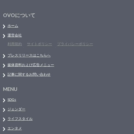
OVOについて
ホーム
運営会社
利用規約
サイトポリシー
プライバシーポリシー
プレスリリースはこちらへ
媒体資料および広告メニュー
記事に関するお問い合わせ
MENU
SDGs
ジェンダー
ライフスタイル
エンタメ