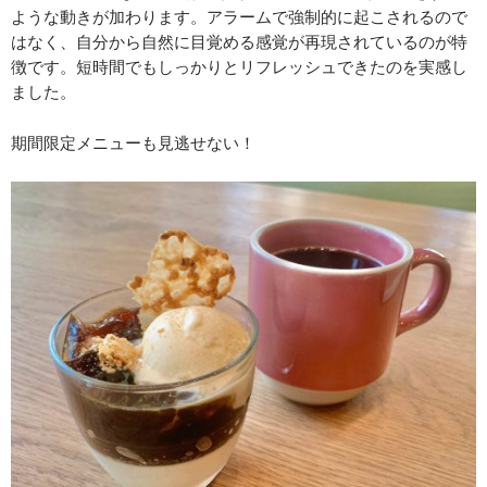
ような動きが加わります。アラームで強制的に起こされるので
はなく、自分から自然に目覚める感覚が再現されているのが特
徴です。短時間でもしっかりとリフレッシュできたのを実感し
ました。
期間限定メニューも見逃せない！