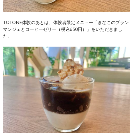
TOTONE体験のあとは、体験者限定メニュー「きなこのブラン
マンジェとコーヒーゼリー（税込650円）」をいただきまし
た。