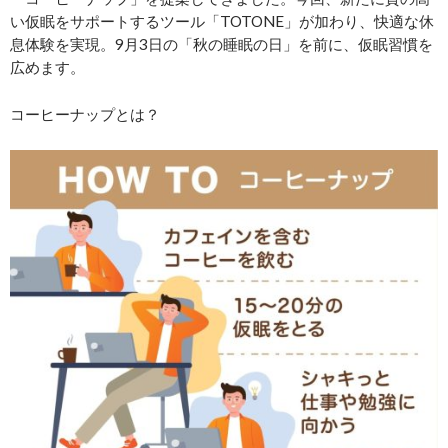
い仮眠をサポートするツール「TOTONE」が加わり、快適な休
息体験を実現。9月3日の「秋の睡眠の日」を前に、仮眠習慣を
広めます。
コーヒーナップとは？