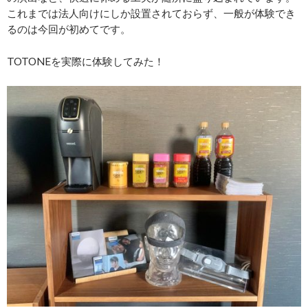
これまでは法人向けにしか設置されておらず、一般が体験でき
るのは今回が初めてです。
TOTONEを実際に体験してみた！