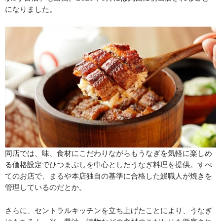
になりました。
同店では、味、食材にこだわりながらもうなぎを気軽に楽しめ
る価格設定でひつまぶしを中心としたうなぎ料理を提供。すべ
てのお店で、まるや本店独自の基準に合格した鰻職人が焼きを
管理しているのだとか。
さらに、セントラルキッチンを立ち上げたことにより、うなぎ