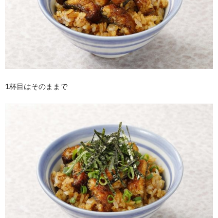
1杯目はそのままで