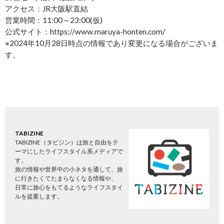
アクセス：JR大阪駅直結
営業時間：11:00～23:00(仮)
公式サイト：https://www.maruya-honten.com/
※2024年10月28日時点の情報であり変更になる場合がございま
す。
TABIZINE
TABIZINE（タビジン）は旅と自由をテ
ーマにしたライフスタイル系メディアで
す。
旅の情報や世界中の小ネタを通して、旅
に行きたくてたまらなくなる情報や、
日常に旅心をもてるようなライフスタイ
ルを提案します。