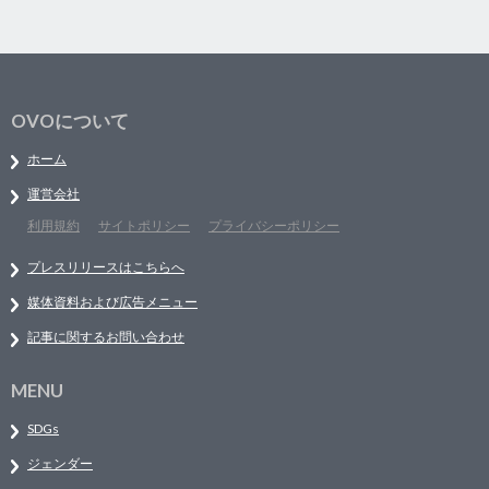
OVOについて
ホーム
運営会社
利用規約
サイトポリシー
プライバシーポリシー
プレスリリースはこちらへ
媒体資料および広告メニュー
記事に関するお問い合わせ
MENU
SDGs
ジェンダー