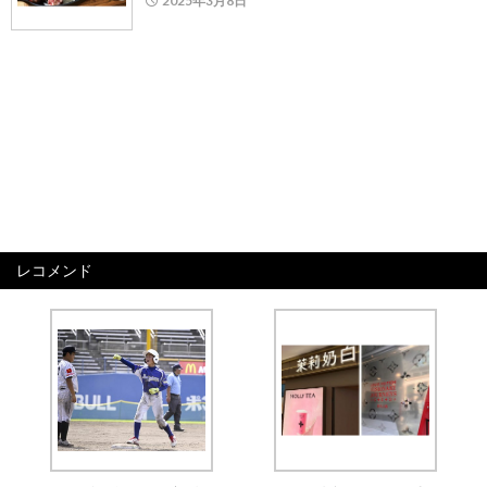
2025年3月8日
レコメンド