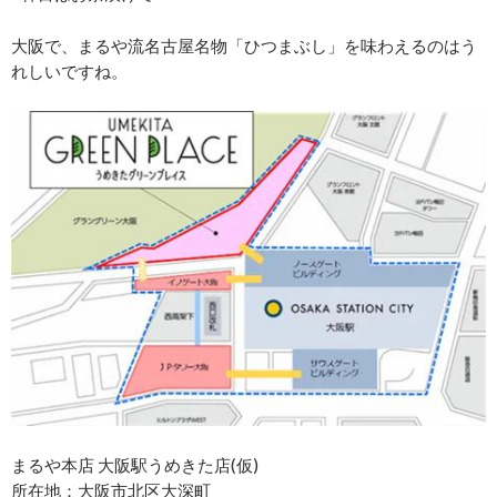
大阪で、まるや流名古屋名物「ひつまぶし」を味わえるのはう
れしいですね。
まるや本店 大阪駅うめきた店(仮)
所在地：大阪市北区大深町