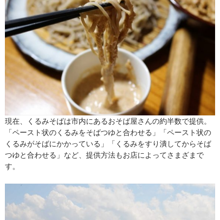
現在、くるみそばは市内にあるおそば屋さんの約半数で提供。
「ペースト状のくるみをそばつゆと合わせる」「ペースト状の
くるみがそばにかかっている」「くるみをすり潰してからそば
つゆと合わせる」など、提供方法もお店によってさまざまで
す。