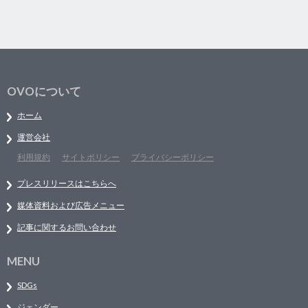
OVOについて
ホーム
運営会社
利用規約
サイトポリシー
プライバシーポリシー
プレスリリースはこちらへ
媒体資料および広告メニュー
記事に関するお問い合わせ
MENU
SDGs
ジェンダー