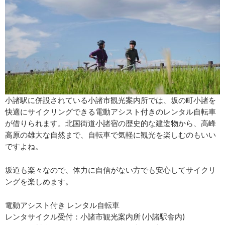
小諸駅に併設されている小諸市観光案内所では、坂の町小諸を
快適にサイクリングできる電動アシスト付きのレンタル自転車
が借りられます。北国街道小諸宿の歴史的な建造物から、高峰
高原の雄大な自然まで、自転車で気軽に観光を楽しむのもいい
ですよね。
坂道も楽々なので、体力に自信がない方でも安心してサイクリ
ングを楽しめます。
電動アシスト付き レンタル自転車
レンタサイクル受付：小諸市観光案内所 (小諸駅舎内)