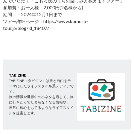
んでいただく「こもろ夜のまちの楽しみ方教えますツアー」
参加費：お一人様 2,000円(2名様から)
期間：～2024年12月1日まで
ツアー詳細ページ：https://www.komoro-
tour.jp/blog/id_18407/
TABIZINE
TABIZINE（タビジン）は旅と自由をテ
ーマにしたライフスタイル系メディアで
す。
旅の情報や世界中の小ネタを通して、旅
に行きたくてたまらなくなる情報や、
日常に旅心をもてるようなライフスタイ
ルを提案します。