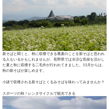
新そばと聞くと、秋に収穫できる蕎麦のことを新そばと思われ
る人もいるかもしれませんが、長野県では冷涼な気候を活かし
た夏と秋に収穫する二毛作が行われてきました。11月からは、
秋の新そばが楽しめます。
小諸で収穫される新そばとくるみそばを味わってみませんか？
スポーツの秋！レンタサイクルで観光できる