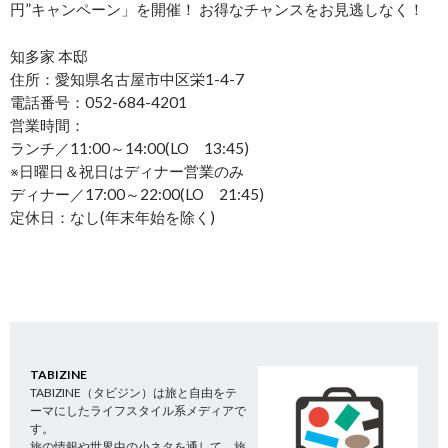
円”キャンペーン」を開催！ お得なチャンスをお見逃しなく！
知多家 本邸
住所：愛知県名古屋市中区栄1-4-7
電話番号：052-684-4201
営業時間：
ランチ／11:00～14:00(LO 13:45)
※日曜日＆祝日はディナー営業のみ
ディナー／17:00～22:00(LO 21:45)
定休日：なし(年末年始を除く)
TABIZINE
TABIZINE（タビジン）は旅と自由をテ
ーマにしたライフスタイル系メディアで
す。
旅の情報や世界中の小ネタを通して、旅