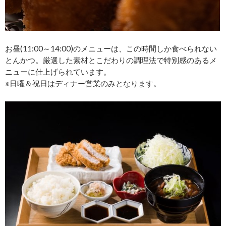
お昼(11:00～14:00)のメニューは、この時間しか食べられない
とんかつ。厳選した素材とこだわりの調理法で特別感のあるメ
ニューに仕上げられています。
※日曜＆祝日はディナー営業のみとなります。