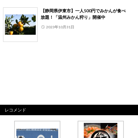
【静岡県伊東市】一人500円でみかんが食べ
放題！「温州みかん狩り」開催中
2023年10月31日
レコメンド