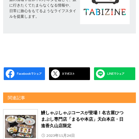
に行きたくてたまらなくなる情報や、
日常に旅心をもてるようなライフスタイ
ルを提案します。
関連記事
鰻しゃぶしゃぶコースが登場！名古屋ひつ
まぶし専門店「まるや本店」天白本店・日
進香久山店限定
2023年11月24日