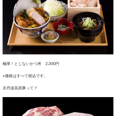
極厚！とじないかつ丼 2,300円
※価格はすべて税込です。
京丹波高原豚って？