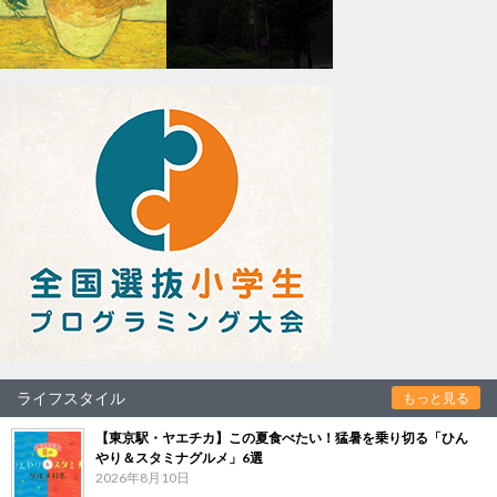
ライフスタイル
もっと見る
【東京駅・ヤエチカ】この夏食べたい！猛暑を乗り切る「ひん
やり＆スタミナグルメ」6選
2026年8月10日