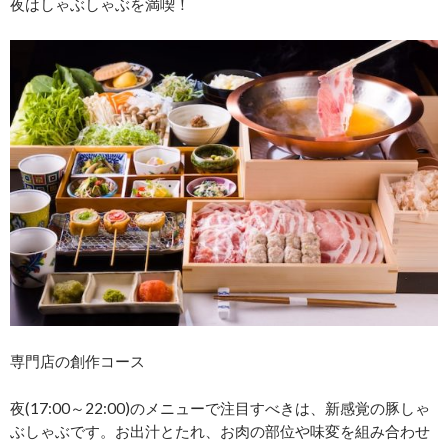
夜はしゃぶしゃぶを満喫！
専門店の創作コース
夜(17:00～22:00)のメニューで注目すべきは、新感覚の豚しゃ
ぶしゃぶです。お出汁とたれ、お肉の部位や味変を組み合わせ