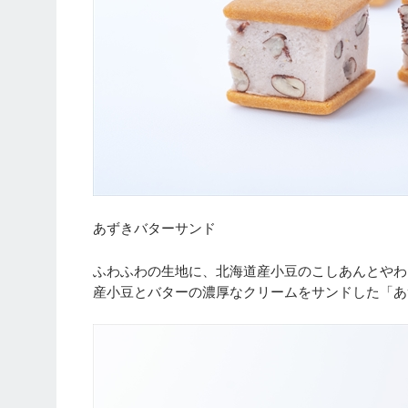
あずきバターサンド
ふわふわの生地に、北海道産小豆のこしあんとやわ
産小豆とバターの濃厚なクリームをサンドした「あ