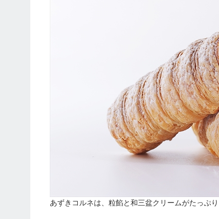
あずきコルネは、粒餡と和三盆クリームがたっぷり