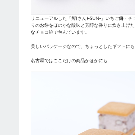
リニューアルした「燦(さん)-SUN-」いちご餅
りのお餅をほのかな酸味と芳醇な香りに炊き上げた
なチョコ餡で包んでいます。
美しいパッケージなので、ちょっとしたギフトにも
名古屋ではここだけの商品がほかにも