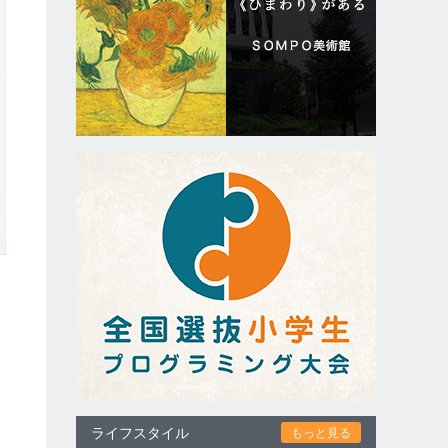
た
ライフスタイル
もっと見る