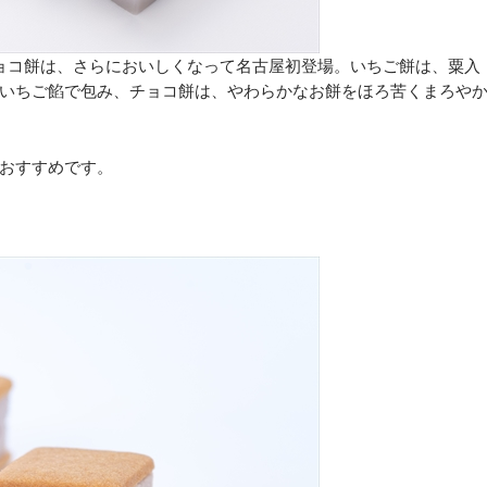
・チョコ餅は、さらにおいしくなって名古屋初登場。いちご餅は、粟入
いちご餡で包み、チョコ餅は、やわらかなお餅をほろ苦くまろや
おすすめです。