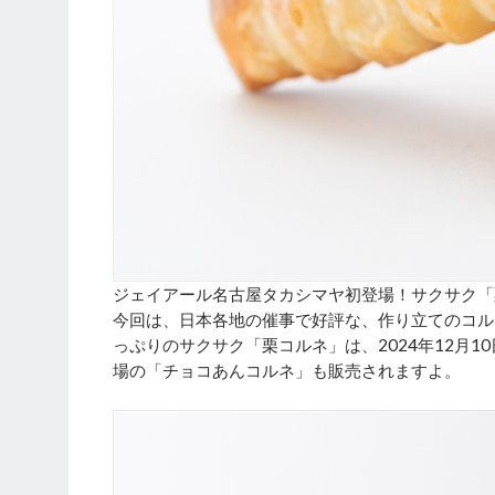
ジェイアール名古屋タカシマヤ初登場！サクサク「
今回は、日本各地の催事で好評な、作り立てのコル
っぷりのサクサク「栗コルネ」は、2024年12月10日
場の「チョコあんコルネ」も販売されますよ。