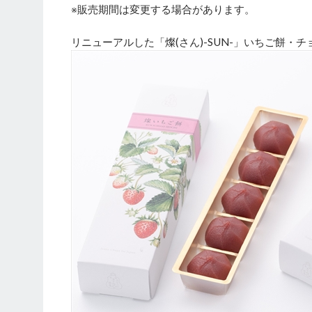
※販売期間は変更する場合があります。
リニューアルした「燦(さん)-SUN-」いちご餅・チ