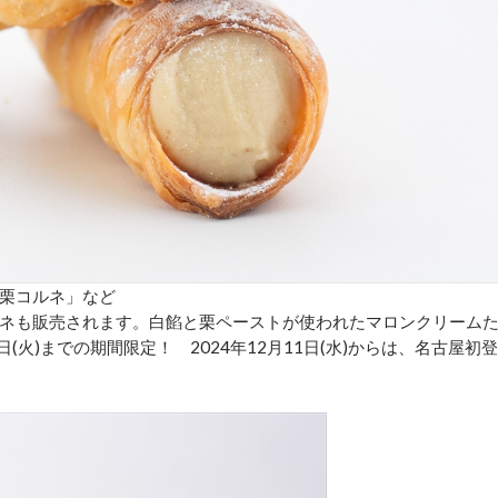
栗コルネ」など
ネも販売されます。白餡と栗ペーストが使われたマロンクリーム
(火)までの期間限定！ 2024年12月11日(水)からは、名古屋初登