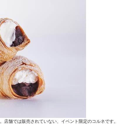
。店舗では販売されていない、イベント限定のコルネです。