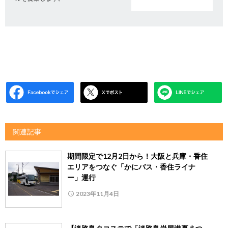
関連記事
期間限定で12月2日から！大阪と兵庫・香住
エリアをつなぐ「かにバス・香住ライナ
ー」運行
2023年11月4日