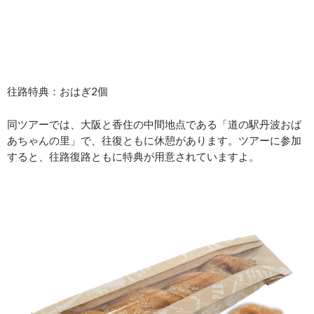
往路特典：おはぎ2個
同ツアーでは、大阪と香住の中間地点である「道の駅丹波おば
あちゃんの里」で、往復ともに休憩があります。ツアーに参加
すると、往路復路ともに特典が用意されていますよ。