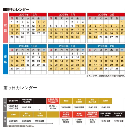
運行日カレンダー