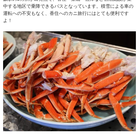
中する地区で乗降できるバスとなっています。積雪による車の
運転への不安もなく、香住へのカニ旅行にはとても便利です
よ！