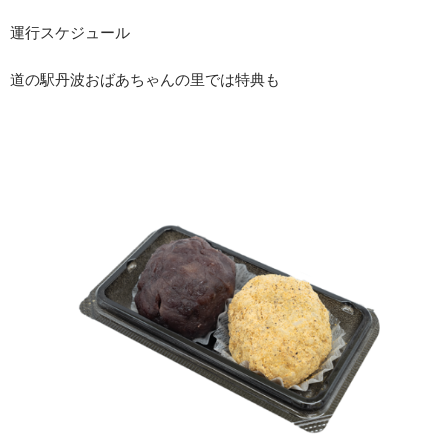
運行スケジュール
道の駅丹波おばあちゃんの里では特典も