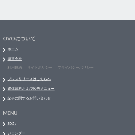
OVOについて
ホーム
運営会社
利用規約
サイトポリシー
プライバシーポリシー
プレスリリースはこちらへ
媒体資料および広告メニュー
記事に関するお問い合わせ
MENU
SDGs
ジェンダー