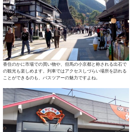
香住のかに市場での買い物や、但馬の小京都と称される出石で
の観光も楽しめます。列車ではアクセスしづらい場所を訪れる
ことができるのも、バスツアーの魅力ですよね。