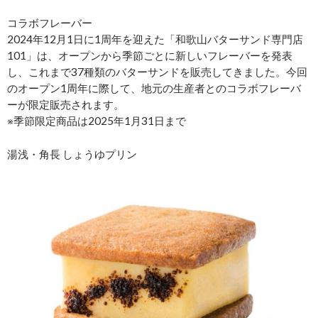
コラボフレーバー
2024年12月1日に1周年を迎えた「和歌山バターサンド専門店
101」は、オープンから季節ごとに新しいフレーバーを発表
し、これまで37種類のバターサンドを販売してきました。今回
のオープン1周年に際して、地元の生産者とのコラボフレーバ
ーが限定販売されます。
※季節限定商品は2025年1月31日まで
湯浅・角長 しょうゆプリン