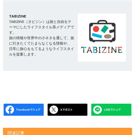
TABIZINE
TABIZINE（タビジン）は旅と自由をテ
ーマにしたライフスタイル系メディアで
す。
旅の情報や世界中の小ネタを通して、旅
に行きたくてたまらなくなる情報や、
日常に旅心をもてるようなライフスタイ
ルを提案します。
関連記事