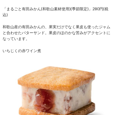
「まるごと有田みかん(和歌山素材使用)(季節限定)」280円(税
込)
和歌山産の有田みかんの、果実だけでなく果皮も使ったジャム
と合わせたバターサンド。果皮のほのかな苦みがアクセントに
なっています。
いちじくの赤ワイン煮