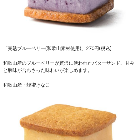
「完熟ブルーベリー(和歌山素材使用)」270円(税込)
和歌山産のブルーベリーが贅沢に使われたバターサンド。甘み
と酸味が合わさった味わいが楽しめます。
和歌山産・蜂蜜きなこ