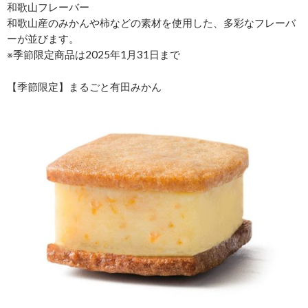
和歌山フレーバー
和歌山産のみかんや柿などの素材を使用した、多彩なフレーバ
ーが並びます。
※季節限定商品は2025年1月31日まで
【季節限定】まるごと有田みかん