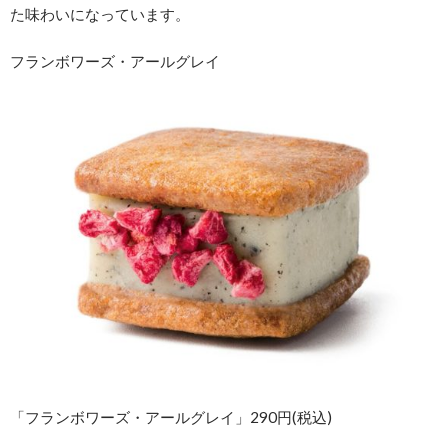
た味わいになっています。
フランボワーズ・アールグレイ
「フランボワーズ・アールグレイ」290円(税込)