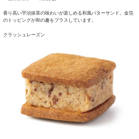
香り高い宇治抹茶の味わいが楽しめる和風バターサンド。金箔
のトッピングが和の趣をプラスしています。
クラッシュレーズン