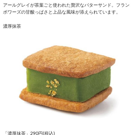
アールグレイが茶葉ごと使われた贅沢なバターサンド。フラン
ボワーズの甘酸っぱさと上品な風味が添えられています。
濃厚抹茶
「濃厚抹茶」290円(税込)