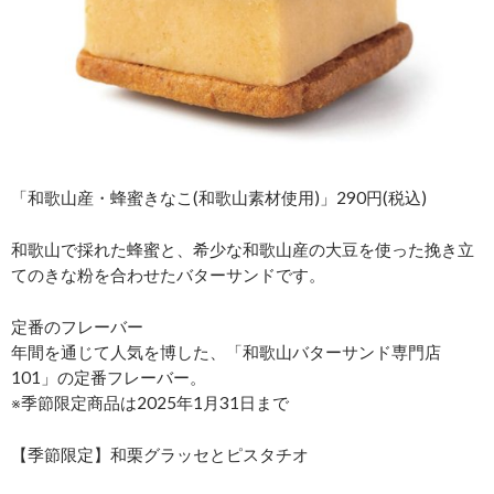
「和歌山産・蜂蜜きなこ(和歌山素材使用)」290円(税込)
和歌山で採れた蜂蜜と、希少な和歌山産の大豆を使った挽き立
てのきな粉を合わせたバターサンドです。
定番のフレーバー
年間を通じて人気を博した、「和歌山バターサンド専門店
101」の定番フレーバー。
※季節限定商品は2025年1月31日まで
【季節限定】和栗グラッセとピスタチオ