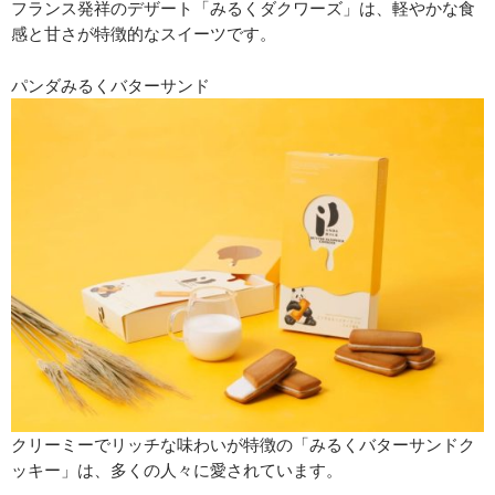
フランス発祥のデザート「みるくダクワーズ」は、軽やかな食
感と甘さが特徴的なスイーツです。
パンダみるくバターサンド
クリーミーでリッチな味わいが特徴の「みるくバターサンドク
ッキー」は、多くの人々に愛されています。