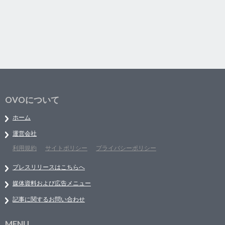
OVOについて
ホーム
運営会社
利用規約
サイトポリシー
プライバシーポリシー
プレスリリースはこちらへ
媒体資料および広告メニュー
記事に関するお問い合わせ
MENU