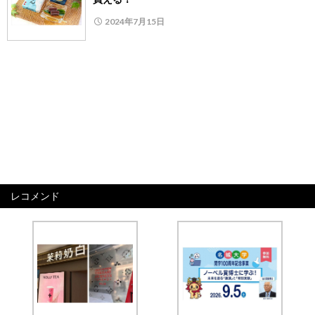
2024年7月15日
レコメンド