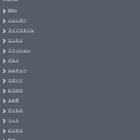
SDGs
ジェンダー
ライフスタイル
エンタメ
ファッション
グルメ
カルチャー
スポーツ
おでかけ
まめ学
デジもの
ペット
ビジネス