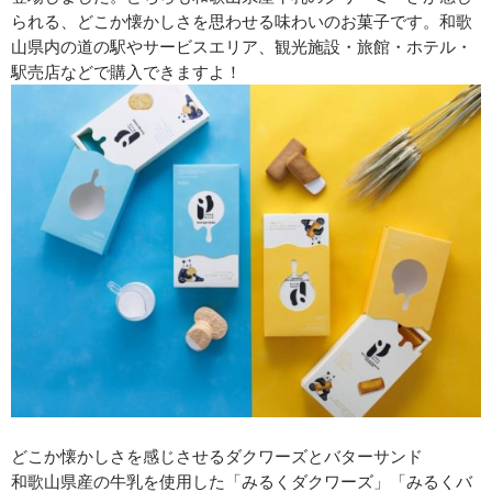
られる、どこか懐かしさを思わせる味わいのお菓子です。和歌
山県内の道の駅やサービスエリア、観光施設・旅館・ホテル・
駅売店などで購入できますよ！
どこか懐かしさを感じさせるダクワーズとバターサンド
和歌山県産の牛乳を使用した「みるくダクワーズ」「みるくバ