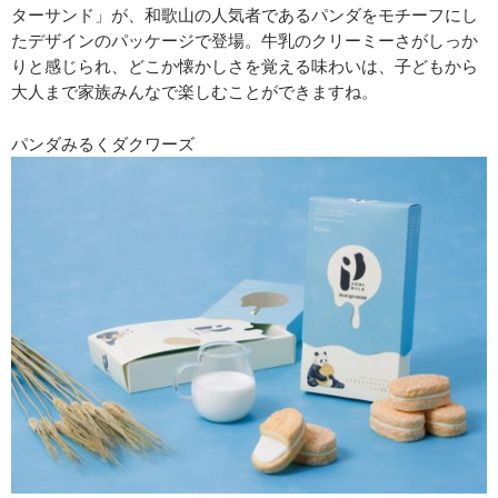
ターサンド」が、和歌山の人気者であるパンダをモチーフにし
たデザインのパッケージで登場。牛乳のクリーミーさがしっか
りと感じられ、どこか懐かしさを覚える味わいは、子どもから
大人まで家族みんなで楽しむことができますね。
パンダみるくダクワーズ