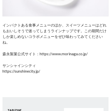
インパクトある食事メニューのほか、スイーツメニューはどれ
もおいしそうで迷ってしまうラインナップです。この期間だけ
しか楽しめないコラボメニューをぜひ味わってみてください
ね。
森永製菓公式サイト：https://www.morinaga.co.jp/
サンシャインシティ
https://sunshinecity.jp/
TABIZINE