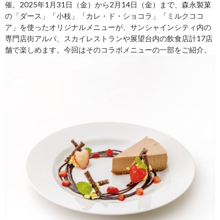
催。2025年1月31日（金）から2月14日（金）まで、森永製菓
の「ダース」「小枝」「カレ・ド・ショコラ」「ミルクココ
ア」を使ったオリジナルメニューが、サンシャインシティ内の
専門店街アルパ、スカイレストランや展望台内の飲食店計17店
舗で楽しめます。今回はそのコラボメニューの一部をご紹介。