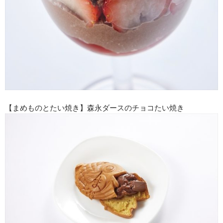
【まめものとたい焼き】森永ダースのチョコたい焼き