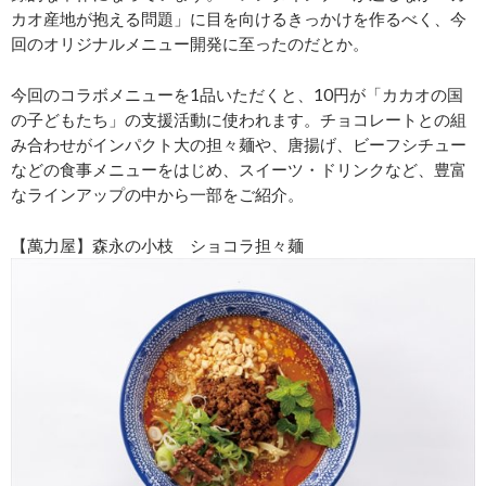
カオ産地が抱える問題」に目を向けるきっかけを作るべく、今
回のオリジナルメニュー開発に至ったのだとか。
今回のコラボメニューを1品いただくと、10円が「カカオの国
の子どもたち」の支援活動に使われます。チョコレートとの組
み合わせがインパクト大の担々麺や、唐揚げ、ビーフシチュー
などの食事メニューをはじめ、スイーツ・ドリンクなど、豊富
なラインアップの中から一部をご紹介。
【萬力屋】森永の小枝 ショコラ担々麺