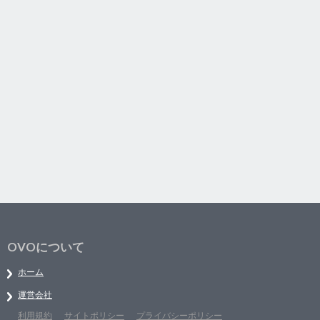
OVOについて
ホーム
運営会社
利用規約
サイトポリシー
プライバシーポリシー