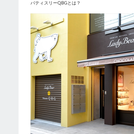
パティスリーQBGとは？