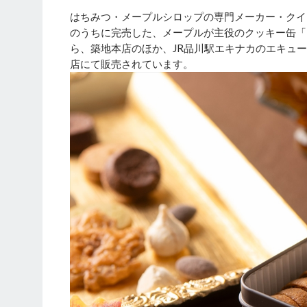
はちみつ・メープルシロップの専門メーカー・クイ
のうちに完売した、メープルが主役のクッキー缶「フ
ら、築地本店のほか、JR品川駅エキナカのエキュー
店にて販売されています。