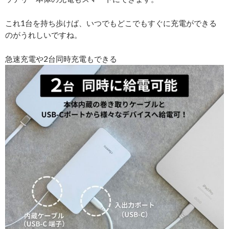
これ1台を持ち歩けば、いつでもどこでもすぐに充電ができる
のがうれしいですね。
急速充電や2台同時充電もできる