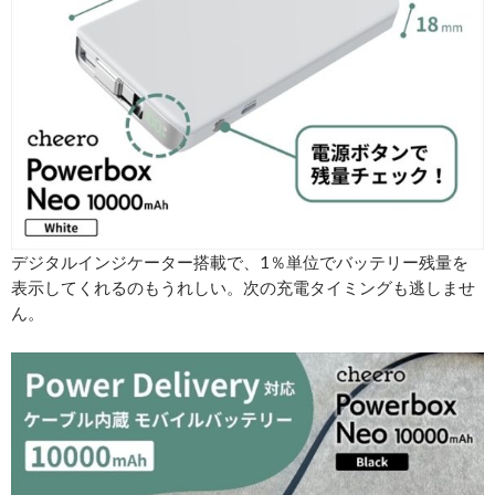
デジタルインジケーター搭載で、1％単位でバッテリー残量を
表示してくれるのもうれしい。次の充電タイミングも逃しませ
ん。