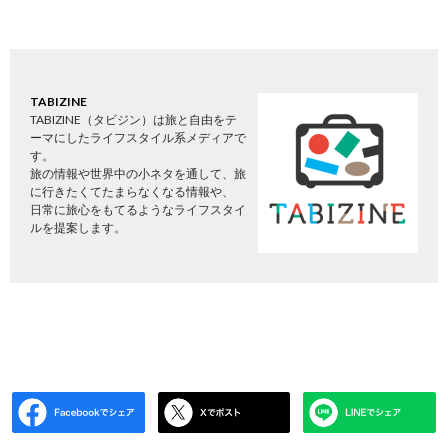
TABIZINE
TABIZINE（タビジン）は旅と自由をテ
ーマにしたライフスタイル系メディアで
す。
旅の情報や世界中の小ネタを通して、旅
に行きたくてたまらなくなる情報や、
日常に旅心をもてるようなライフスタイ
ルを提案します。