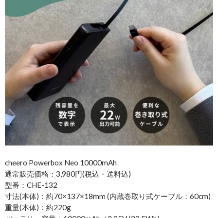
cheero Powerbox Neo 10000mAh
通常販売価格：3,980円(税込・送料込)
型番：CHE-132
寸法(本体)：約70×137×18mm (内蔵巻取り式ケーブル：60cm)
重量(本体)：約220g