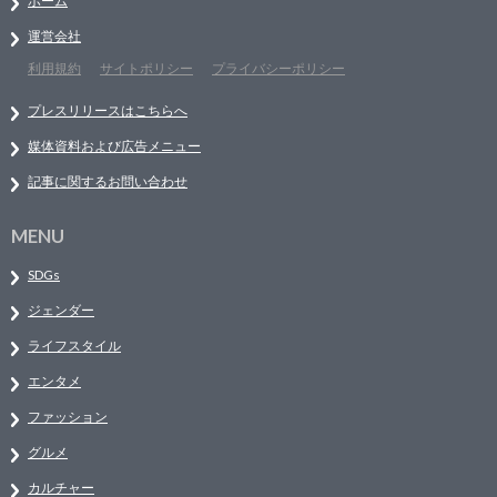
ホーム
運営会社
利用規約
サイトポリシー
プライバシーポリシー
プレスリリースはこちらへ
媒体資料および広告メニュー
記事に関するお問い合わせ
MENU
SDGs
ジェンダー
ライフスタイル
エンタメ
ファッション
グルメ
カルチャー