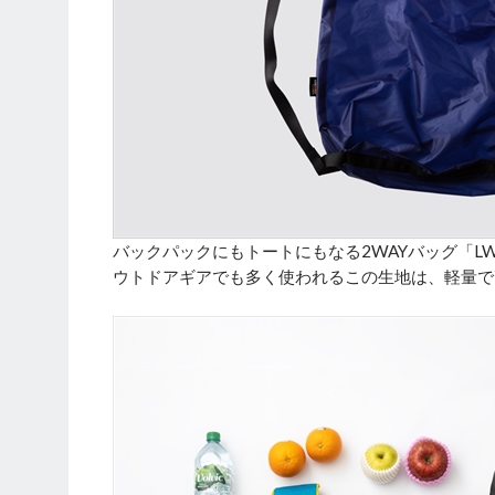
バックパックにもトートにもなる2WAYバッグ「LWP
ウトドアギアでも多く使われるこの生地は、軽量で