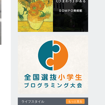
ライフスタイル
もっと見る