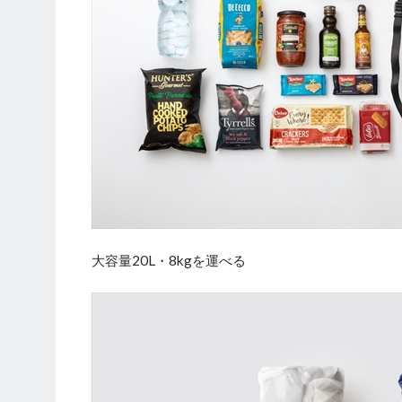
大容量20L・8kgを運べる