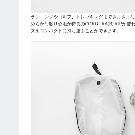
ランニングやゴルフ、トレッキングまでさまざまな
めらかな触り心地が特長のCORDURA(R) RI
ズをコンパクトに持ち運ぶことができます。