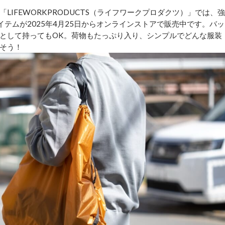
IFEWORKPRODUCTS（ライフワークプロダクツ）」では、強
のアイテムが2025年4月25日からオンラインストアで販売中です。バッ
として持ってもOK。荷物もたっぷり入り、シンプルでどんな服装
そう！