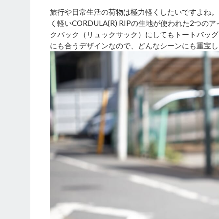
旅行や日常生活の荷物は極力軽くしたいですよね。「L
く軽いCORDULA(R) RIPの生地が使われた2つ
クパック（リュックサック）にしてもトートバッグ
にも合うデザインなので、どんなシーンにも重宝し