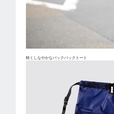
軽くしなやかなバックパックトート