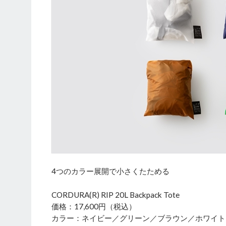
4つのカラー展開で小さくたためる
CORDURA(R) RIP 20L Backpack Tote
価格：17,600円（税込）
カラー：ネイビー／グリーン／ブラウン／ホワイト