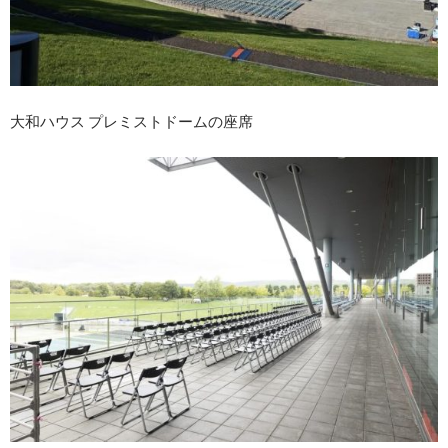
大和ハウス プレミストドームの座席