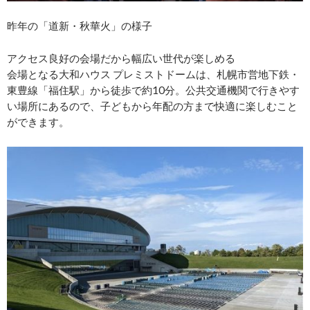
昨年の「道新・秋華火」の様子
アクセス良好の会場だから幅広い世代が楽しめる
会場となる大和ハウス プレミストドームは、札幌市営地下鉄・
東豊線「福住駅」から徒歩で約10分。公共交通機関で行きやす
い場所にあるので、子どもから年配の方まで快適に楽しむこと
ができます。