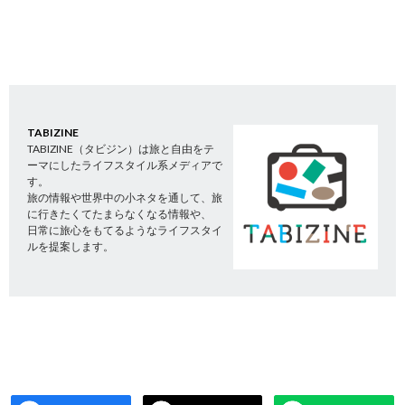
TABIZINE
TABIZINE（タビジン）は旅と自由をテ
ーマにしたライフスタイル系メディアで
す。
旅の情報や世界中の小ネタを通して、旅
に行きたくてたまらなくなる情報や、
日常に旅心をもてるようなライフスタイ
ルを提案します。