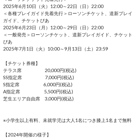
2025年6月10日（火）12:00～22日（日）22:00
＜各種プレイガイド先着先行＞ローソンチケット、道新プレイ
ガイド、チケットぴあ
2025年6月23日（月）12:00～29日（日）22:00
＜一般発売＞ローソンチケット、道新プレイガイド、チケット
ぴあ
2025年7月1日（火）10:00～9月13日（土）23:59
【チケット券種】
テラス席 20,000円(税込)
SS指定席 7,000円(税込)
S指定席 6,000円(税込)
A指定席 5,500円(税込)
芝生エリア自由席 3,000円(税込)
※小学生以上有料、未就学児は大人1名につき膝上1名まで無料
【2024年開催の様子】