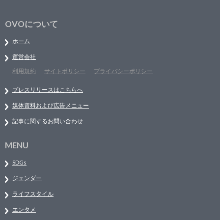
OVOについて
ホーム
運営会社
利用規約
サイトポリシー
プライバシーポリシー
プレスリリースはこちらへ
媒体資料および広告メニュー
記事に関するお問い合わせ
MENU
SDGs
ジェンダー
ライフスタイル
エンタメ