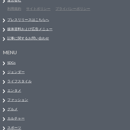
運営会社
利用規約
サイトポリシー
プライバシーポリシー
プレスリリースはこちらへ
媒体資料および広告メニュー
記事に関するお問い合わせ
MENU
SDGs
ジェンダー
ライフスタイル
エンタメ
ファッション
グルメ
カルチャー
スポーツ