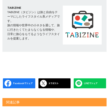
TABIZINE
TABIZINE（タビジン）は旅と自由をテ
ーマにしたライフスタイル系メディアで
す。
旅の情報や世界中の小ネタを通して、旅
に行きたくてたまらなくなる情報や、
日常に旅心をもてるようなライフスタイ
ルを提案します。
関連記事