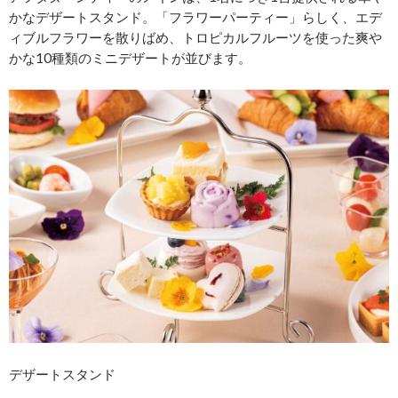
かなデザートスタンド。「フラワーパーティー」らしく、エデ
ィブルフラワーを散りばめ、トロピカルフルーツを使った爽や
かな10種類のミニデザートが並びます。
デザートスタンド