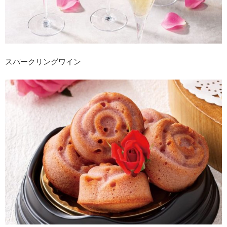
スパークリングワイン