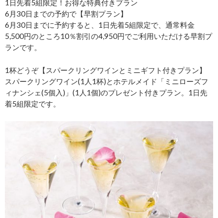
1日先着5組限定！お得な特典付きプラン
6月30日までの予約で【早割プラン】
6月30日までに予約すると、1日先着5組限定で、通常料金
5,500円のところ10％割引の4,950円でご利用いただける早割プ
ランです。
1杯どうぞ【スパークリングワインとミニギフト付きプラン】
スパークリングワイン(1人1杯)とホテルメイド「ミニローズフ
ィナンシェ(5個入)」(1人1個)のプレゼント付きプラン。1日先
着5組限定です。