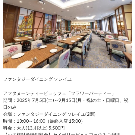
ファンタジーダイニング ソレイユ
アフタヌーンティービュッフェ「フラワーパーティー」
期間：2025年7月5日(土)～9月15日(月・祝)の土・日曜日、祝
日のみ
会場：ファンタジーダイニング ソレイユ(2階)
時間：13:00～16:00（最終入店 15:00）
料金：大人(13才以上) 5,500円
【お子様対象特別料金】セイボリービュッフェのみご利用