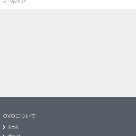
2026年8月3日
OVOについて
ホーム