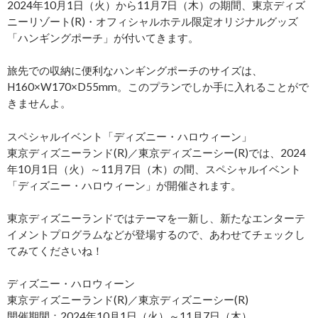
2024年10月1日（火）から11月7日（木）の期間、東京ディズ
ニーリゾート(R)・オフィシャルホテル限定オリジナルグッズ
「ハンギングポーチ」が付いてきます。
旅先での収納に便利なハンギングポーチのサイズは、
H160×W170×D55mm。このプランでしか手に入れることがで
きませんよ。
スペシャルイベント「ディズニー・ハロウィーン」
東京ディズニーランド(R)／東京ディズニーシー(R)では、2024
年10月1日（火）～11月7日（木）の間、スペシャルイベント
「ディズニー・ハロウィーン」が開催されます。
東京ディズニーランドではテーマを一新し、新たなエンターテ
イメントプログラムなどが登場するので、あわせてチェックし
てみてくださいね！
ディズニー・ハロウィーン
東京ディズニーランド(R)／東京ディズニーシー(R)
開催期間：2024年10月1日（火）～11月7日（木）