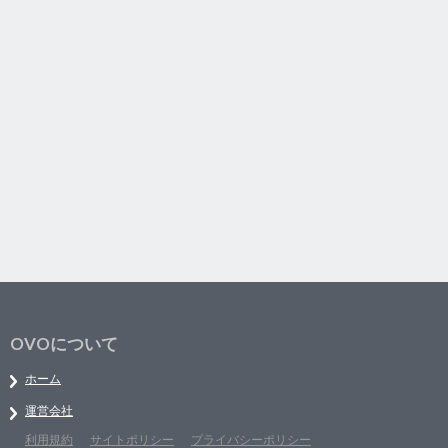
OVOについて
ホーム
運営会社
利用規約
サイトポリシー
プライバシーポリシー