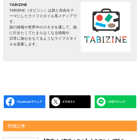
TABIZINE
TABIZINE（タビジン）は旅と自由をテ
ーマにしたライフスタイル系メディアで
す。
旅の情報や世界中の小ネタを通して、旅
に行きたくてたまらなくなる情報や、
日常に旅心をもてるようなライフスタイ
ルを提案します。
関連記事