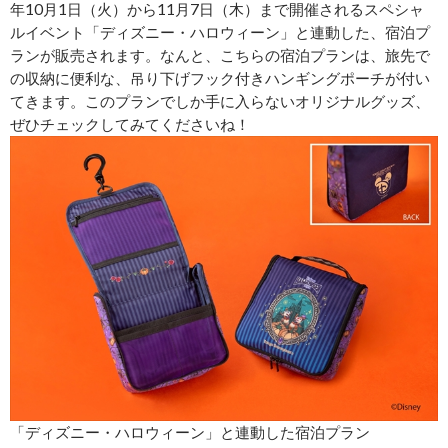
年10月1日（火）から11月7日（木）まで開催されるスペシャ
ルイベント「ディズニー・ハロウィーン」と連動した、宿泊プ
ランが販売されます。なんと、こちらの宿泊プランは、旅先で
の収納に便利な、吊り下げフック付きハンギングポーチが付い
てきます。このプランでしか手に入らないオリジナルグッズ、
ぜひチェックしてみてくださいね！
「ディズニー・ハロウィーン」と連動した宿泊プラン