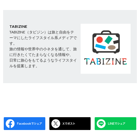
TABIZINE
TABIZINE（タビジン）は旅と自由をテ
ーマにしたライフスタイル系メディアで
す。
旅の情報や世界中の小ネタを通して、旅
に行きたくてたまらなくなる情報や、
日常に旅心をもてるようなライフスタイ
ルを提案します。