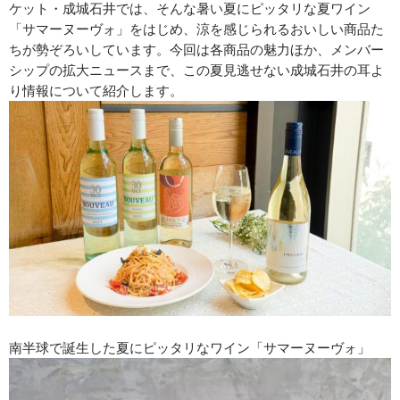
ケット・成城石井では、そんな暑い夏にピッタリな夏ワイン
「サマーヌーヴォ」をはじめ、涼を感じられるおいしい商品た
ちが勢ぞろいしています。今回は各商品の魅力ほか、メンバー
シップの拡大ニュースまで、この夏見逃せない成城石井の耳よ
り情報について紹介します。
南半球で誕生した夏にピッタリなワイン「サマーヌーヴォ」