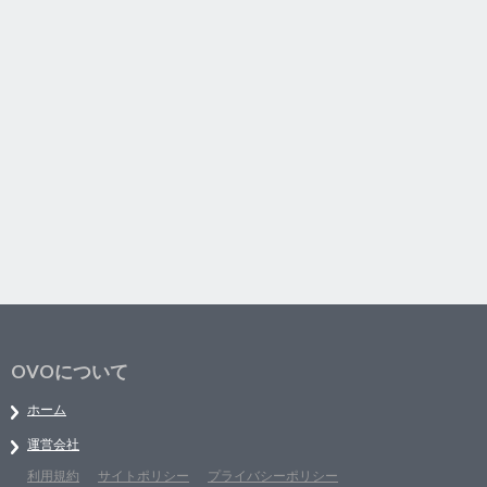
OVOについて
ホーム
運営会社
利用規約
サイトポリシー
プライバシーポリシー