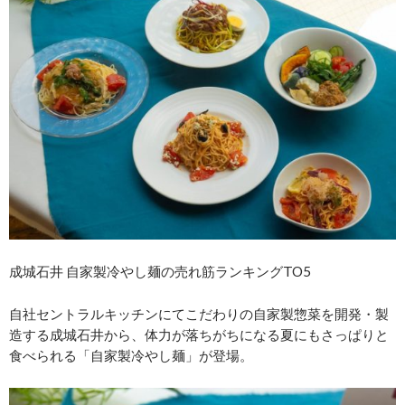
成城石井 自家製冷やし麺の売れ筋ランキングTO5
自社セントラルキッチンにてこだわりの自家製惣菜を開発・製
造する成城石井から、体力が落ちがちになる夏にもさっぱりと
食べられる「自家製冷やし麺」が登場。