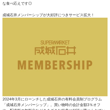
な食べ応えです◎
成城石井メンバーシップが大好評につきサービス拡大！
2024年3月にローンチした成城石井の有料会員制プログラム
「成城石井メンバーシップ」。買い物時の会計金額3％オフ