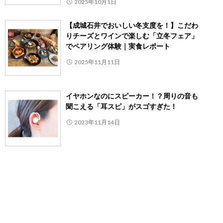
2025年10月1日
【成城石井でおいしい冬支度を！】こだわ
りチーズとワインで楽しむ「立冬フェア」
でペアリング体験｜実食レポート
2025年11月11日
イヤホンなのにスピーカー！？周りの音も
聞こえる「耳スピ」がスゴすぎた！
2023年11月14日