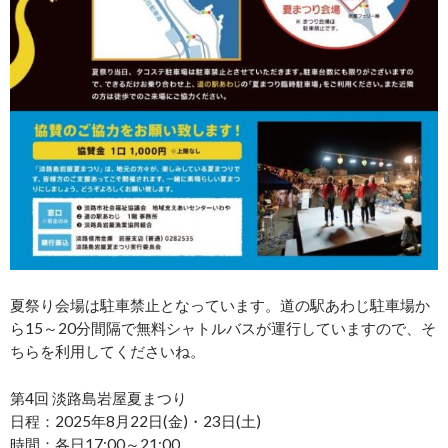
夏祭り会場は駐車禁止となっています。道の駅あわじ駐車場か
ら15～20分間隔で無料シャトルバスが運行していますので、そ
ちらを利用してくださいね。
第4回 淡路島岩屋夏まつり
日程：2025年8月22日(金)・23日(土)
時間：各日17:00～21:00