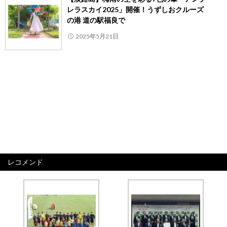
レラスカイ2025」開催！うずしおクルーズ
の港 道の駅福良で
2025年5月21日
レコメンド