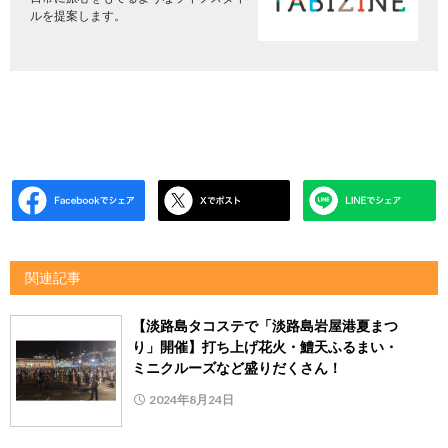
ルを提案します。
関連記事
【淡路島タコステで「淡路島岩屋港夏まつ
り」開催】打ち上げ花火・鱧天ふるまい・
ミニクルーズなど盛りだくさん！
2024年8月24日