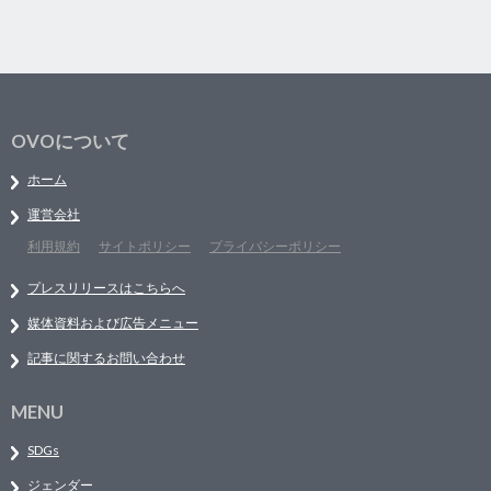
OVOについて
ホーム
運営会社
利用規約
サイトポリシー
プライバシーポリシー
プレスリリースはこちらへ
媒体資料および広告メニュー
記事に関するお問い合わせ
MENU
SDGs
ジェンダー