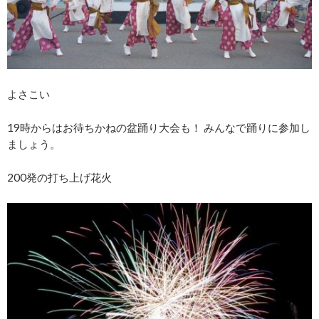
よさこい
19時からはお待ちかねの盆踊り大会も！ みんなで踊りに参加し
ましょう。
200発の打ち上げ花火