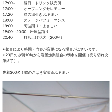
17:00～ 縁日・ドリンク販売所
17:00～ オープニングセレモニー
17:20 鱧の湯引き ふるまい
18:00 ステージパフォーマンス
18:00 阿波踊り・よさこい
19:00～20:30 岩屋盆踊り
20:40 打ち上げ花火（200発）
※ 都合により時間・内容が変更になる場合がございます。
※ 23日のみ朝10時から岩屋漁業組合の朝市を開催（売り切れ次
第終了）。
先着300名！鱧のさばき実演＆ふるまい