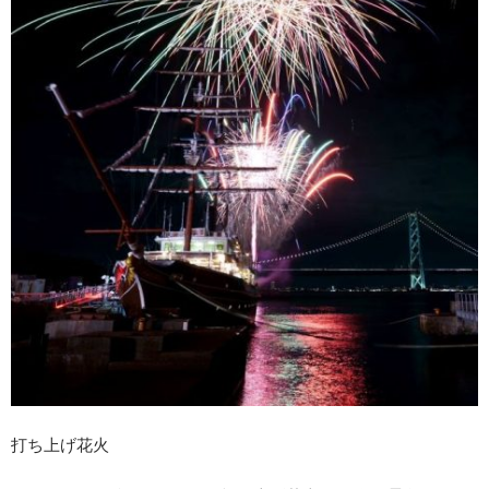
打ち上げ花火