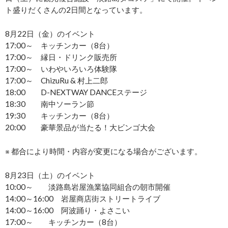
ト盛りだくさんの2日間となっています。
8月22日（金）のイベント
17:00～ キッチンカー（8台）
17:00～ 縁日・ドリンク販売所
17:00～ いわやいろいろ体験隊
17:00～ ChizuRu & 村上二郎
18:00 D-NEXTWAY DANCEステージ
18:30 南中ソーラン節
19:30 キッチンカー（8台）
20:00 豪華景品が当たる！大ビンゴ大会
※ 都合により時間・内容が変更になる場合がございます。
8月23日（土）のイベント
10:00～ 淡路島岩屋漁業協同組合の朝市開催
14:00～16:00 岩屋商店街ストリートライブ
14:00～16:00 阿波踊り・よさこい
17:00～ キッチンカー（8台）