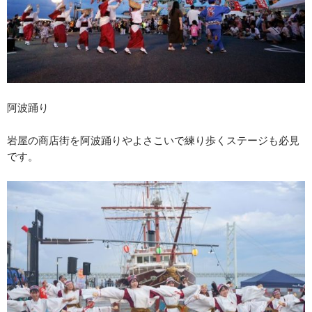
阿波踊り
岩屋の商店街を阿波踊りやよさこいで練り歩くステージも必見
です。