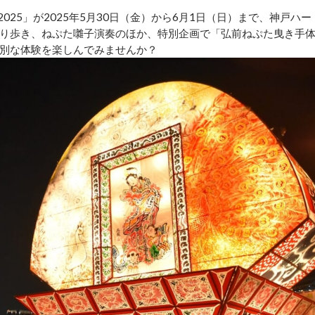
025」が2025年5月30日（金）から6月1日（日）まで、神戸ハー
り歩き、ねぷた囃子演奏のほか、特別企画で「弘前ねぷた曳き手
別な体験を楽しんでみませんか？