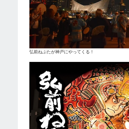
弘前ねぷたが神戸にやってくる！