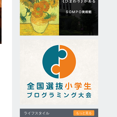
ライフスタイル
もっと見る