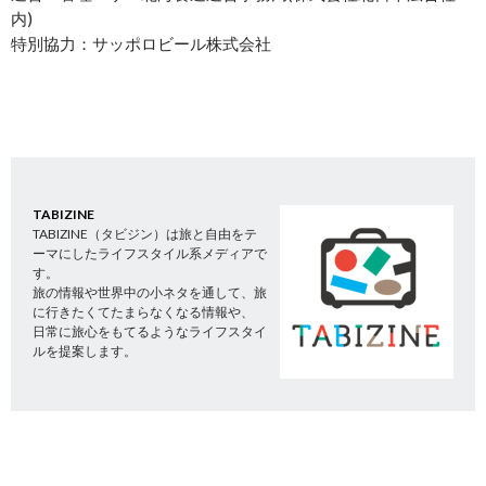
内)
特別協力：サッポロビール株式会社
TABIZINE
TABIZINE（タビジン）は旅と自由をテ
ーマにしたライフスタイル系メディアで
す。
旅の情報や世界中の小ネタを通して、旅
に行きたくてたまらなくなる情報や、
日常に旅心をもてるようなライフスタイ
ルを提案します。