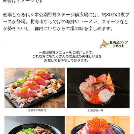
画像はイメージです
会場となる代々木公園野外ステージ前広場には、約80の出展ブ
ースが登場。北海道ならではの海鮮やラーメン、スイーツなど
が勢ぞろいし、都内にいながら本場の味を楽しめます。