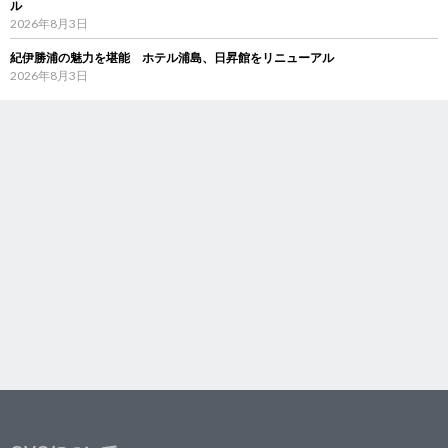
ル
2026年8月3日
紀伊勝浦の魅力を堪能 ホテル浦島、日昇館をリニューアル
2026年8月3日