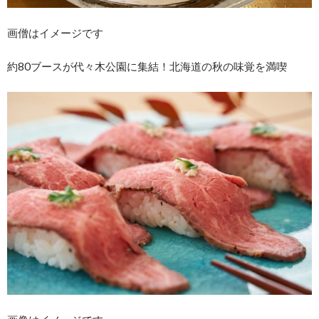
画僧はイメージです
約80ブースが代々木公園に集結！北海道の秋の味覚を満喫