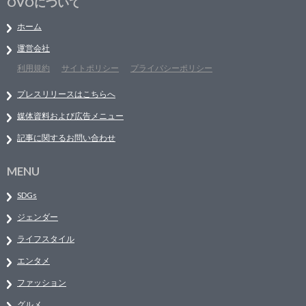
OVOについて
ホーム
運営会社
利用規約
サイトポリシー
プライバシーポリシー
プレスリリースはこちらへ
媒体資料および広告メニュー
記事に関するお問い合わせ
MENU
SDGs
ジェンダー
ライフスタイル
エンタメ
ファッション
グルメ