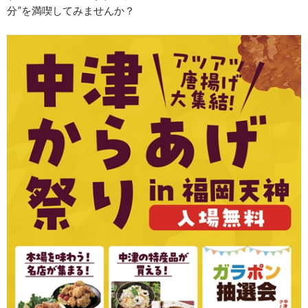
分”を満喫してみませんか？