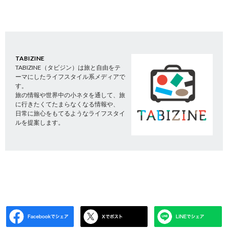
TABIZINE
TABIZINE（タビジン）は旅と自由をテ
ーマにしたライフスタイル系メディアで
す。
旅の情報や世界中の小ネタを通して、旅
に行きたくてたまらなくなる情報や、
日常に旅心をもてるようなライフスタイ
ルを提案します。