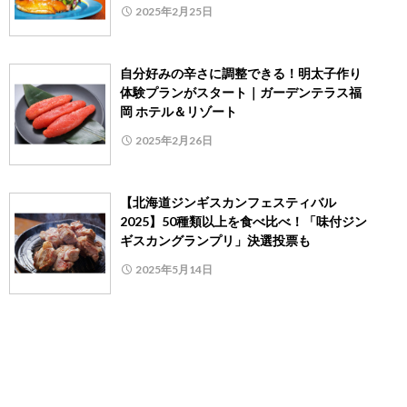
2025年2月25日
自分好みの辛さに調整できる！明太子作り
体験プランがスタート｜ガーデンテラス福
岡 ホテル＆リゾート
2025年2月26日
【北海道ジンギスカンフェスティバル
2025】50種類以上を食べ比べ！「味付ジン
ギスカングランプリ」決選投票も
2025年5月14日