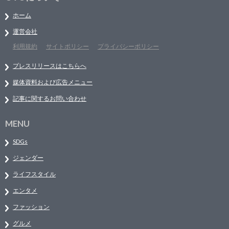
ホーム
運営会社
利用規約
サイトポリシー
プライバシーポリシー
プレスリリースはこちらへ
媒体資料および広告メニュー
記事に関するお問い合わせ
MENU
SDGs
ジェンダー
ライフスタイル
エンタメ
ファッション
グルメ