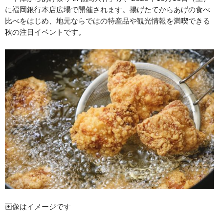
に福岡銀行本店広場で開催されます。揚げたてからあげの食べ
比べをはじめ、地元ならではの特産品や観光情報を満喫できる
秋の注目イベントです。
画像はイメージです