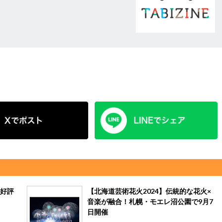
好評
【北海道芸術花火2024】伝統的な花火×
音楽が融合！札幌・モエレ沼公園で9月7
日開催