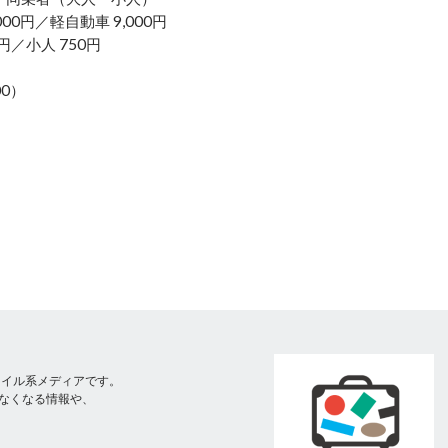
0円／軽自動車 9,000円
 750円
0）
スタイル系メディアです。
なくなる情報や、