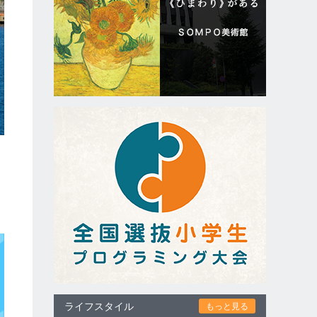
ライフスタイル
もっと見る