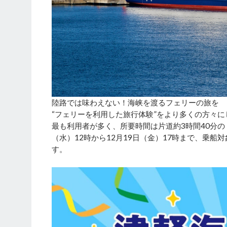
陸路では味わえない！海峡を渡るフェリーの旅を
“フェリーを利用した旅行体験”をより多くの方々
最も利用者が多く、所要時間は片道約3時間40分の「
（水）12時から12月19日（金）17時まで、乗船対
す。