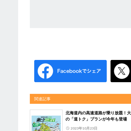
関連記事
北海道内の高速道路が乗り放題！大
の「道トク」プランが今年も登場
2023年10月23日