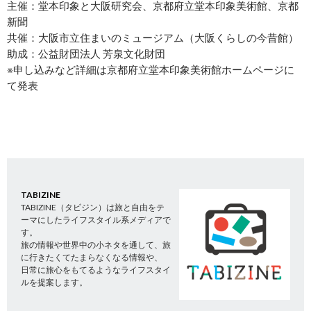
主催：堂本印象と大阪研究会、京都府立堂本印象美術館、京都
新聞
共催：大阪市立住まいのミュージアム（大阪くらしの今昔館）
助成：公益財団法人 芳泉文化財団
※申し込みなど詳細は京都府立堂本印象美術館ホームページに
て発表
TABIZINE
TABIZINE（タビジン）は旅と自由をテ
ーマにしたライフスタイル系メディアで
す。
旅の情報や世界中の小ネタを通して、旅
に行きたくてたまらなくなる情報や、
日常に旅心をもてるようなライフスタイ
ルを提案します。