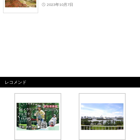
2023年10月7日
レコメンド