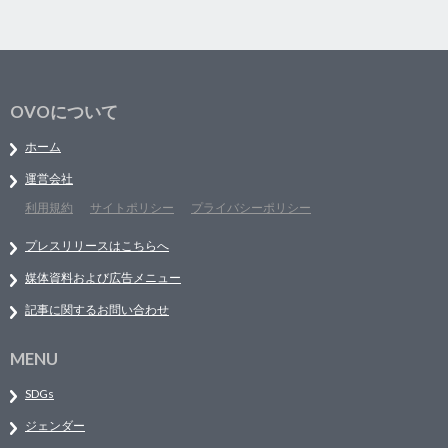
OVOについて
ホーム
運営会社
利用規約
サイトポリシー
プライバシーポリシー
プレスリリースはこちらへ
媒体資料および広告メニュー
記事に関するお問い合わせ
MENU
SDGs
ジェンダー