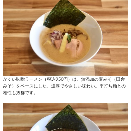
かくい味噌ラーメン（税込950円）は、無添加の麦みそ（田舎
みそ）をベースにした、濃厚でやさしい味わい。平打ち麺との
相性も抜群です。