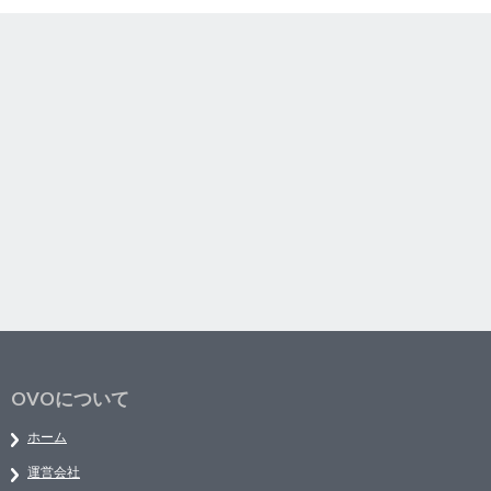
OVOについて
ホーム
運営会社