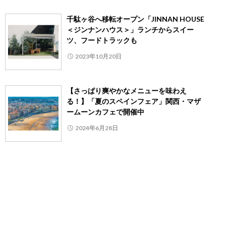
千駄ヶ谷へ移転オープン「JINNAN HOUSE
＜ジンナンハウス＞」ランチからスイー
ツ、フードトラックも
2023年10月20日
【さっぱり爽やかなメニューを味わえ
る！】「夏のスペインフェア」関西・マザ
ームーンカフェで開催中
2024年6月28日