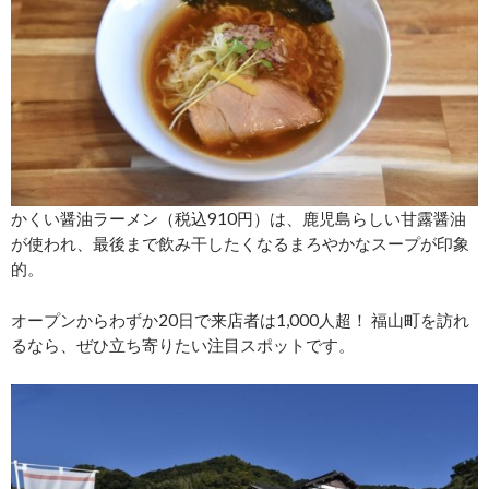
かくい醤油ラーメン（税込910円）は、鹿児島らしい甘露醤油
が使われ、最後まで飲み干したくなるまろやかなスープが印象
的。
オープンからわずか20日で来店者は1,000人超！ 福山町を訪れ
るなら、ぜひ立ち寄りたい注目スポットです。