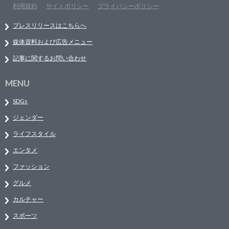
利用規約
サイトポリシー
プライバシーポリシー
プレスリリースはこちらへ
媒体資料および広告メニュー
記事に関するお問い合わせ
MENU
SDGs
ジェンダー
ライフスタイル
エンタメ
ファッション
グルメ
カルチャー
スポーツ