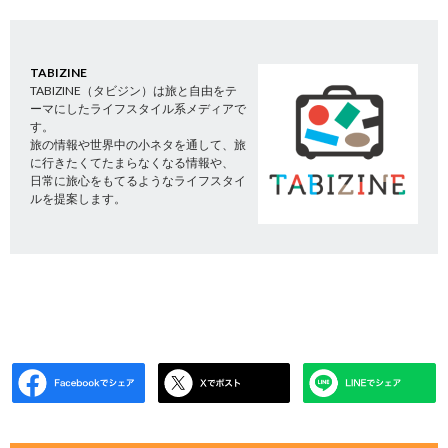
TABIZINE
TABIZINE（タビジン）は旅と自由をテ
ーマにしたライフスタイル系メディアで
す。
旅の情報や世界中の小ネタを通して、旅
に行きたくてたまらなくなる情報や、
日常に旅心をもてるようなライフスタイ
ルを提案します。