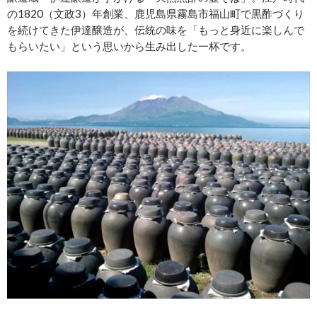
の1820（文政3）年創業、鹿児島県霧島市福山町で黒酢づくり
を続けてきた伊達醸造が、伝統の味を「もっと身近に楽しんで
もらいたい」という思いから生み出した一杯です。