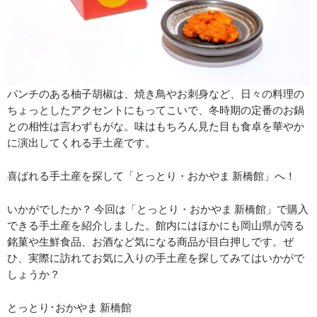
パンチのある柚子胡椒は、焼き鳥やお刺身など、日々の料理の
ちょっとしたアクセントにもってこいで、冬時期の定番のお鍋
との相性は言わずもがな。味はもちろん見た目も食卓を華やか
に演出してくれる手土産です。
喜ばれる手土産を探して「とっとり・おかやま 新橋館」へ！
いかがでしたか？ 今回は「とっとり・おかやま 新橋館」で購入
できる手土産を紹介しました。館内にはほかにも岡山県が誇る
銘菓や生鮮食品、お酒など気になる商品が目白押しです。ぜ
ひ、実際に訪れてお気に入りの手土産を探してみてはいかがで
しょうか？
とっとり･おかやま 新橋館