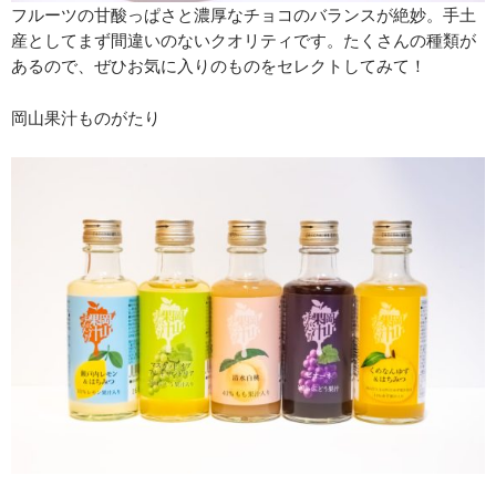
フルーツの甘酸っぱさと濃厚なチョコのバランスが絶妙。手土
産としてまず間違いのないクオリティです。たくさんの種類が
あるので、ぜひお気に入りのものをセレクトしてみて！
岡山果汁ものがたり