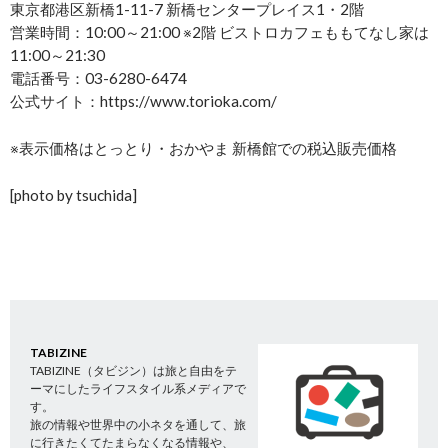
東京都港区新橋1-11-7 新橋センタープレイス1・2階
営業時間：10:00～21:00 ※2階 ビストロカフェももてなし家は
11:00～21:30
電話番号：03-6280-6474
公式サイト：https://www.torioka.com/
※表示価格はとっとり・おかやま 新橋館での税込販売価格
[photo by tsuchida]
TABIZINE
TABIZINE（タビジン）は旅と自由をテ
ーマにしたライフスタイル系メディアで
す。
旅の情報や世界中の小ネタを通して、旅
に行きたくてたまらなくなる情報や、