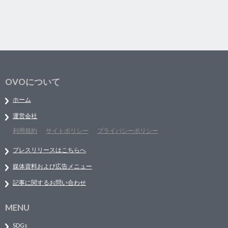
OVOについて
ホーム
運営会社
利用規約
サイトポリシー
プライバシーポリシー
プレスリリースはこちらへ
媒体資料および広告メニュー
記事に関するお問い合わせ
MENU
SDGs