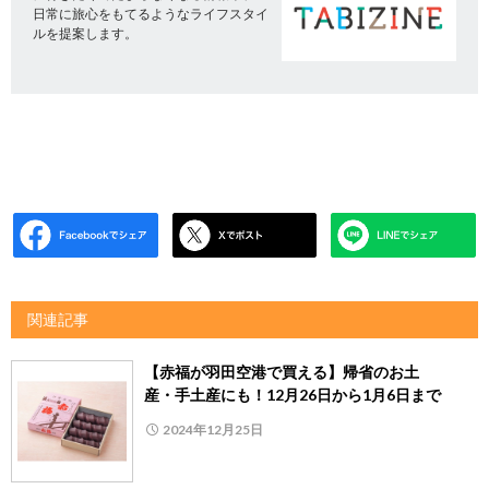
日常に旅心をもてるようなライフスタイ
ルを提案します。
関連記事
【赤福が羽田空港で買える】帰省のお土
産・手土産にも！12月26日から1月6日まで
2024年12月25日