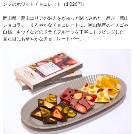
ンジのホワイトチョコレート（1,026円）
岡山県・蒜山エリアの魅力をぎゅっと閉じ込めた一品が「蒜山
ショコラ」。まろやかなチョコレートに、岡山県産のイチゴや
白桃、キウイなどのドライフルーツを丁寧にトッピングした、
見た目にも華やかなチョコレートバー。