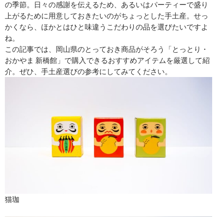
の季節。日々の感謝を伝えるため、あるいはパーティーで盛り
上がるために用意しておきたいのがちょっとした手土産。せっ
かくなら、ほかとはひと味違うこだわりの品を選びたいですよ
ね。
この記事では、岡山県のとっておき商品がそろう「とっとり・
おかやま 新橋館」で購入できるおすすめアイテムを厳選して紹
介。ぜひ、手土産選びの参考にしてみてください。
猫珈