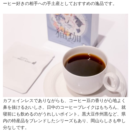
ーヒー好きの相手への手土産としておすすめの逸品です。
カフェインレスでありながらも、コーヒー豆の香りが心地よく
鼻を抜けるおいしさ。日中のコーヒーブレイクはもちろん、就
寝前にも飲めるのがうれしいポイント。黒大豆作州黒など、県
内の特産品をブレンドしたシリーズもあり、岡山らしさも申し
分なしです。