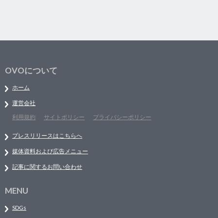
OVOについて
ホーム
運営会社
利用規約
サイトポリシー
プライバシーポリシー
プレスリリースはこちらへ
媒体資料および広告メニュー
記事に関するお問い合わせ
MENU
SDGs