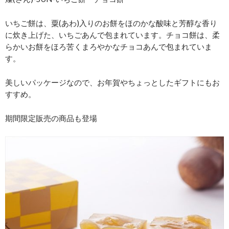
いちご餅は、粟(あわ)入りのお餅をほのかな酸味と芳醇な香り
に炊き上げた、いちごあんで包まれています。チョコ餅は、柔
らかいお餅をほろ苦くまろやかなチョコあんで包まれていま
す。
美しいパッケージなので、お年賀やちょっとしたギフトにもお
すすめ。
期間限定販売の商品も登場