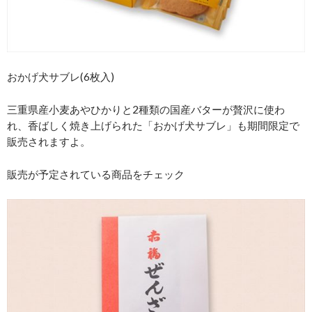
おかげ犬サブレ(6枚入)
三重県産小麦あやひかりと2種類の国産バターが贅沢に使わ
れ、香ばしく焼き上げられた「おかげ犬サブレ」も期間限定で
販売されますよ。
販売が予定されている商品をチェック