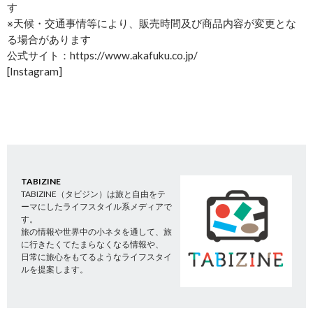
す
※天候・交通事情等により、販売時間及び商品内容が変更とな
る場合があります
公式サイト：https://www.akafuku.co.jp/
[Instagram]
TABIZINE
TABIZINE（タビジン）は旅と自由をテ
ーマにしたライフスタイル系メディアで
す。
旅の情報や世界中の小ネタを通して、旅
に行きたくてたまらなくなる情報や、
日常に旅心をもてるようなライフスタイ
ルを提案します。