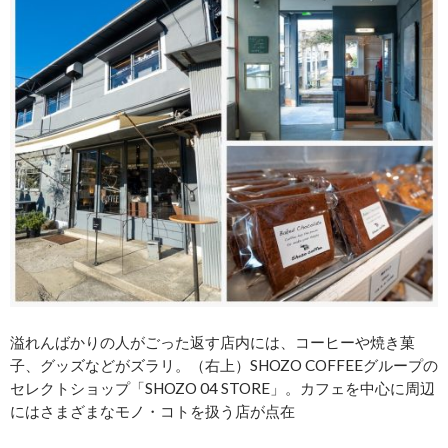
溢れんばかりの人がごった返す店内には、コーヒーや焼き菓
子、グッズなどがズラリ。（右上）SHOZO COFFEEグループの
セレクトショップ「SHOZO 04 STORE」。カフェを中心に周辺
にはさまざまなモノ・コトを扱う店が点在