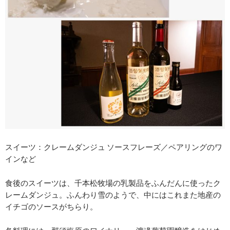
スイーツ：クレームダンジュ ソースフレーズ／ペアリングのワ
インなど
食後のスイーツは、千本松牧場の乳製品をふんだんに使ったク
レームダンジュ。ふんわり雪のようで、中にはこれまた地産の
イチゴのソースがちらり。