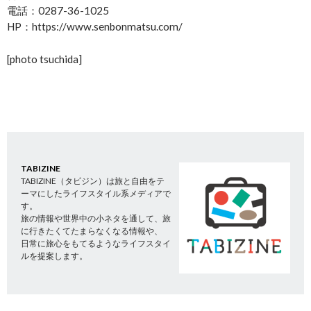
電話：0287-36-1025
HP：https://www.senbonmatsu.com/
[photo tsuchida]
TABIZINE
TABIZINE（タビジン）は旅と自由をテ
ーマにしたライフスタイル系メディアで
す。
旅の情報や世界中の小ネタを通して、旅
に行きたくてたまらなくなる情報や、
日常に旅心をもてるようなライフスタイ
ルを提案します。