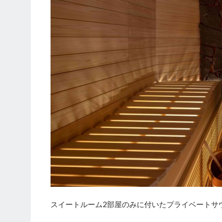
スイートルーム2部屋のみに付いたプライベートサ