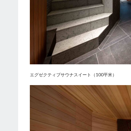
エグゼクティブサウナスイート（100平米）