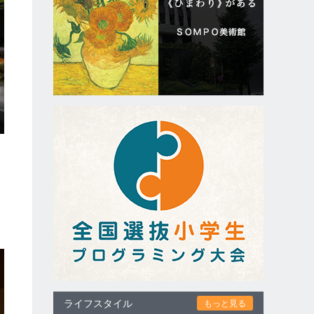
ライフスタイル
もっと見る