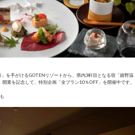
森」を手がけるGOTENリゾートから、県内3軒目となる宿「嬉野温
た。開業を記念して、特別企画「全プラン10％OFF」を開催中です。
も