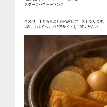
ステージパフォーマンス
その他、子どもも楽しめる縁日ブースもあります。
※詳しくはイベント特設サイトをご覧ください