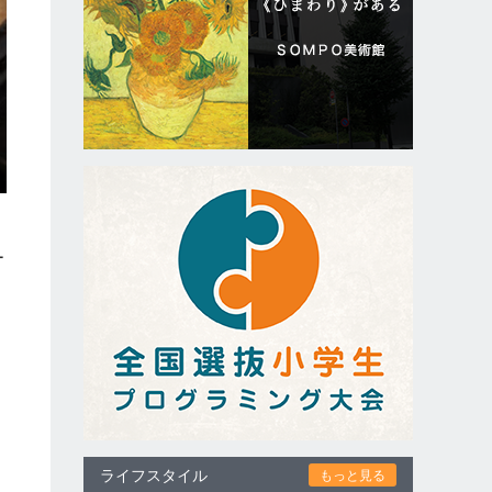
ー
ライフスタイル
もっと見る