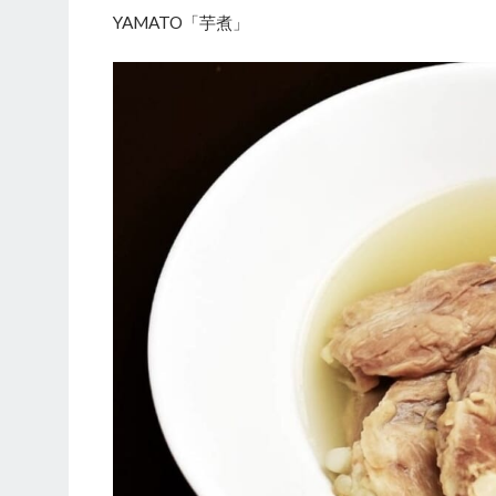
YAMATO「芋煮」